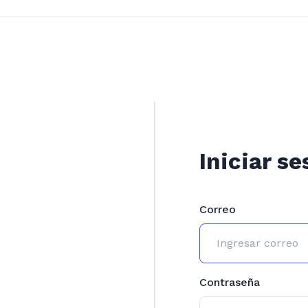
Iniciar se
Correo
Contraseña