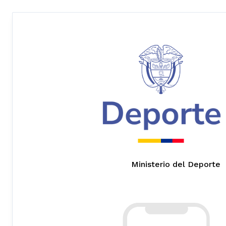
Ministerio del Deporte