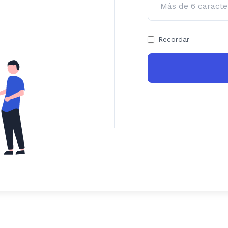
Recordar