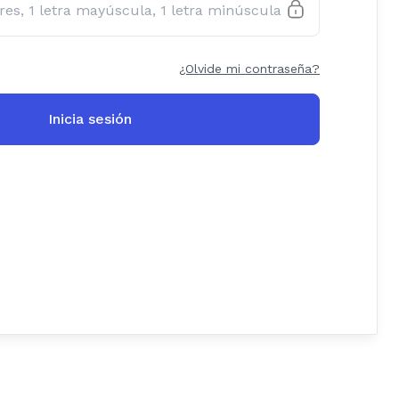
¿Olvide mi contraseña?