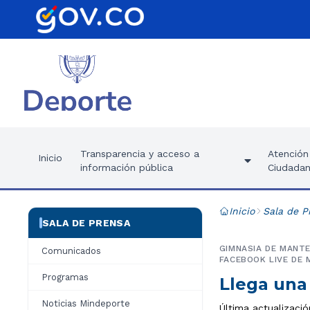
Transparencia y acceso a
Atención 
Inicio
información pública
Ciudadan
Inicio
Sala de P
SALA DE PRENSA
GIMNASIA DE MANTE
Comunicados
FACEBOOK LIVE DE 
Programas
Llega una
Noticias Mindeporte
Última actualizació