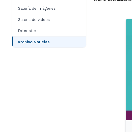
Galería de imágenes
Galería de videos
Fotonoticia
Archivo Noticias