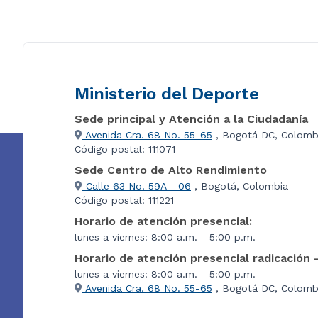
Ministerio del Deporte
Sede principal y Atención a la Ciudadanía
Avenida Cra. 68 No. 55-65
, Bogotá DC, Colomb
Código postal: 111071
Sede Centro de Alto Rendimiento
Calle 63 No. 59A - 06
, Bogotá, Colombia
Código postal: 111221
Horario de atención presencial:
lunes a viernes: 8:00 a.m. - 5:00 p.m.
Horario de atención presencial radicación 
lunes a viernes: 8:00 a.m. - 5:00 p.m.
Avenida Cra. 68 No. 55-65
, Bogotá DC, Colombi