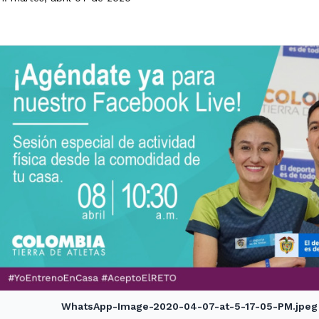
WhatsApp-Image-2020-04-07-at-5-17-05-PM.jpeg