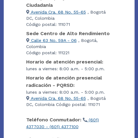
Ciudadanía
Avenida Cra. 68 No. 55-65
, Bogotá
DC, Colombia
Código postal: 111071
Sede Centro de Alto Rendimiento
Calle 63 No. 59A - 06
, Bogotá,
Colombia
Código postal: 111221
Horario de atención presencial:
lunes a viernes: 8:00 a.m. - 5:00 p.m.
Horario de atención presencial
radicación - PQRSD:
lunes a viernes: 8:00 a.m. - 5:00 p.m.
Avenida Cra. 68 No. 55-65
, Bogotá
DC, Colombia Código postal: 111071
Teléfono Conmutador:
(601)
4377030 - (601) 4377100