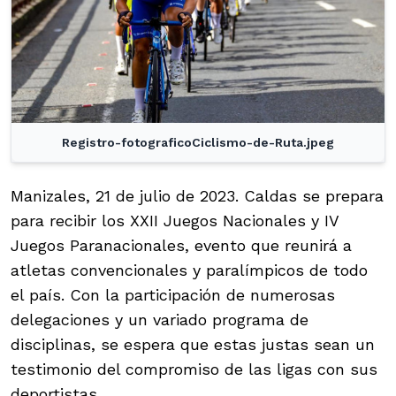
Registro-fotograficoCiclismo-de-Ruta.jpeg
Manizales, 21 de julio de 2023. Caldas se prepara
para recibir los XXII Juegos Nacionales y IV
Juegos Paranacionales, evento que reunirá a
atletas convencionales y paralímpicos de todo
el país. Con la participación de numerosas
delegaciones y un variado programa de
disciplinas, se espera que estas justas sean un
testimonio del compromiso de las ligas con sus
deportistas.