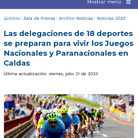
Mostrar menú
Inicio
Sala de Prensa
Archivo Noticias
Noticias 2023
Las delegaciones de 18 deportes
se preparan para vivir los Juegos
Nacionales y Paranacionales en
Caldas
Última actualización: viernes, julio 21 de 2023