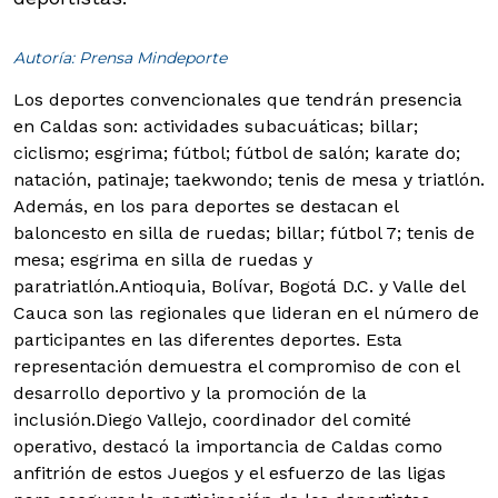
Autoría: Prensa Mindeporte
Los deportes convencionales que tendrán presencia
en Caldas son: actividades subacuáticas; billar;
ciclismo; esgrima; fútbol; fútbol de salón; karate do;
natación, patinaje; taekwondo; tenis de mesa y triatlón.
Además, en los para deportes se destacan el
baloncesto en silla de ruedas; billar; fútbol 7; tenis de
mesa; esgrima en silla de ruedas y
paratriatlón.
Antioquia, Bolívar, Bogotá D.C. y Valle del
Cauca son las regionales que lideran en el número de
participantes en las diferentes deportes. Esta
representación demuestra el compromiso de con el
desarrollo deportivo y la promoción de la
inclusión.Diego Vallejo, coordinador del comité
operativo, destacó la importancia de Caldas como
anfitrión de estos Juegos y el esfuerzo de las ligas