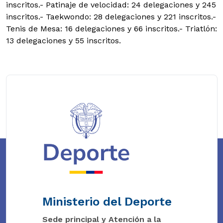
inscritos.- Patinaje de velocidad: 24 delegaciones y 245
inscritos.- Taekwondo: 28 delegaciones y 221 inscritos.-
Tenis de Mesa: 16 delegaciones y 66 inscritos.- Triatlón:
13 delegaciones y 55 inscritos.
Ministerio del Deporte
Sede principal y Atención a la