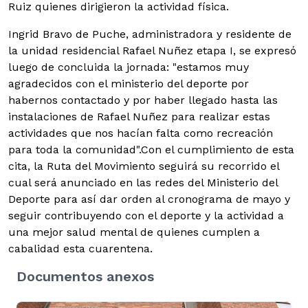
Ruiz quienes dirigieron la actividad física.
Ingrid Bravo de Puche, administradora y residente de
la unidad residencial Rafael Nuñez etapa I, se expresó
luego de concluida la jornada: "estamos muy
agradecidos con el ministerio del deporte por
habernos contactado y por haber llegado hasta las
instalaciones de Rafael Nuñez para realizar estas
actividades que nos hacían falta como recreación
para toda la comunidad".Con el cumplimiento de esta
cita, la Ruta del Movimiento seguirá su recorrido el
cual será anunciado en las redes del Ministerio del
Deporte para así dar orden al cronograma de mayo y
seguir contribuyendo con el deporte y la actividad a
una mejor salud mental de quienes cumplen a
cabalidad esta cuarentena.
Documentos anexos