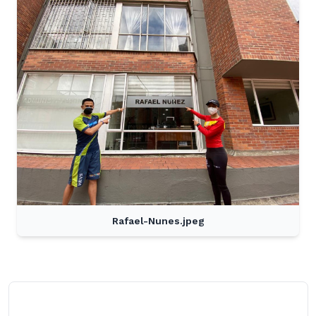
Rafael-Nunes.jpeg