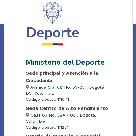
Ministerio del Deporte
Sede principal y Atención a la
Ciudadanía
Avenida Cra. 68 No. 55-65
, Bogotá
DC, Colombia
Código postal: 111071
Sede Centro de Alto Rendimiento
Calle 63 No. 59A - 06
, Bogotá,
Colombia
Código postal: 111221