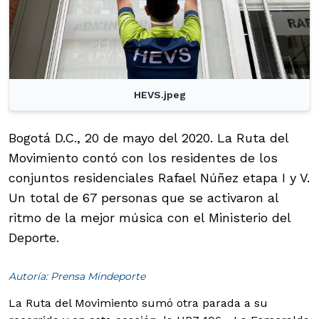
HEVS.jpeg
Bogotá D.C., 20 de mayo del 2020. La Ruta del
Movimiento contó con los residentes de los
conjuntos residenciales Rafael Núñez etapa I y V.
Un total de 67 personas que se activaron al
ritmo de la mejor música con el Ministerio del
Deporte.
Autoría: Prensa Mindeporte
La Ruta del Movimiento sumó otra parada a su