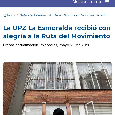
Mostrar menú
Inicio
Sala de Prensa
Archivo Noticias
Noticias 2020
La UPZ La Esmeralda recibió con
alegría a la Ruta del Movimiento
Última actualización: miércoles, mayo 20 de 2020