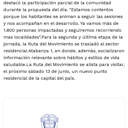
destacó la participación parcial de la comunidad
durante la propuesta del día. "Estamos contentos
porque los habitantes se animan a seguir las sesiones
y nos acompañan en el desarrollo. Ya vamos más de
1.800 personas impactadas y seguiremos recorriendo
mas localidades".Para la segunda y última etapa de la
jornada, la Ruta del Movimiento se trasladó al sector
residencial Atabanza 1, en donde, además, socializaron
información relevante sobre hábitos y estilos de vida
saludable.La Ruta del Movimiento se alista para visitar,
el próximo sábado 13 de junio, un nuevo punto
residencial de la capital del país.