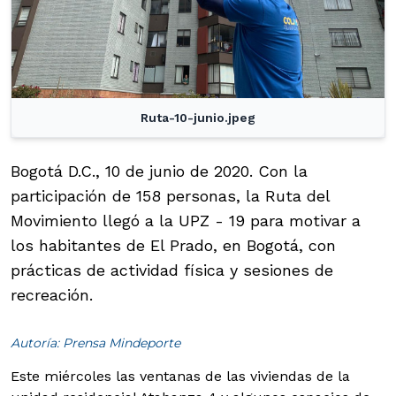
Ruta-10-junio.jpeg
Bogotá D.C., 10 de junio de 2020. Con la
participación de 158 personas, la Ruta del
Movimiento llegó a la UPZ - 19 para motivar a
los habitantes de El Prado, en Bogotá, con
prácticas de actividad física y sesiones de
recreación.
Autoría: Prensa Mindeporte
Este miércoles las ventanas de las viviendas de la