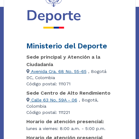
Ministerio del Deporte
Sede principal y Atención a la
Ciudadanía
Avenida Cra. 68 No. 55-65
, Bogotá
DC, Colombia
Código postal: 111071
Sede Centro de Alto Rendimiento
Calle 63 No. 59A - 06
, Bogotá,
Colombia
Código postal: 111221
Horario de atención presencial:
lunes a viernes: 8:00 a.m. - 5:00 p.m.
Horario de atención presencial