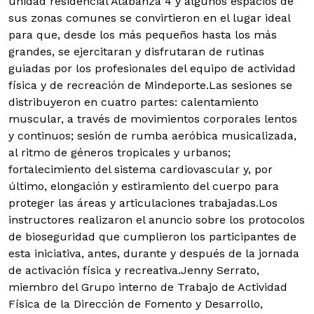
unidad residencial Atabanza 4 y algunos espacios de
sus zonas comunes se convirtieron en el lugar ideal
para que, desde los más pequeños hasta los más
grandes, se ejercitaran y disfrutaran de rutinas
guiadas por los profesionales del equipo de actividad
física y de recreación de Mindeporte.
Las sesiones se
distribuyeron en cuatro partes: calentamiento
muscular, a través de movimientos corporales lentos
y continuos; sesión de rumba aeróbica musicalizada,
al ritmo de géneros tropicales y urbanos;
fortalecimiento del sistema cardiovascular y, por
último, elongación y estiramiento del cuerpo para
proteger las áreas y articulaciones trabajadas.Los
instructores realizaron el anuncio sobre los protocolos
de bioseguridad que cumplieron los participantes de
esta iniciativa, antes, durante y después de la jornada
de activación física y recreativa.
Jenny Serrato,
miembro del Grupo interno de Trabajo de Actividad
Física de la Dirección de Fomento y Desarrollo,