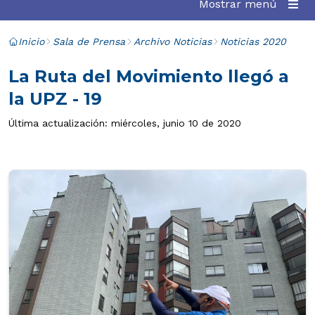
Mostrar menú
Inicio
Sala de Prensa
Archivo Noticias
Noticias 2020
La Ruta del Movimiento llegó a
la UPZ - 19
Última actualización: miércoles, junio 10 de 2020