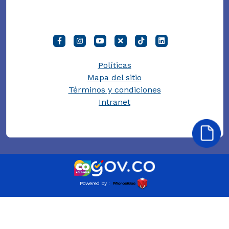
Políticas
Mapa del sitio
Términos y condiciones
Intranet
Powered by :