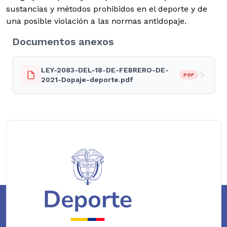
sustancias y métodos prohibidos en el deporte y de
una posible violación a las normas antidopaje.
Documentos anexos
LEY-2083-DEL-18-DE-FEBRERO-DE-
PDF
2021-Dopaje-deporte.pdf