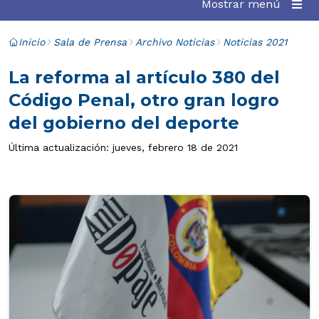
Mostrar menú
Inicio
Sala de Prensa
Archivo Noticias
Noticias 2021
La reforma al artículo 380 del
Código Penal, otro gran logro
del gobierno del deporte
Última actualización: jueves, febrero 18 de 2021