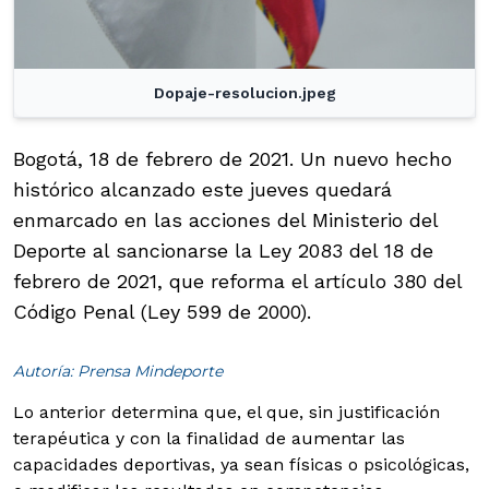
Dopaje-resolucion.jpeg
Bogotá, 18 de febrero de 2021. Un nuevo hecho
histórico alcanzado este jueves quedará
enmarcado en las acciones del Ministerio del
Deporte al sancionarse la Ley 2083 del 18 de
febrero de 2021, que reforma el artículo 380 del
Código Penal (Ley 599 de 2000).
Autoría: Prensa Mindeporte
Lo anterior determina que, el que, sin justificación
terapéutica y con la finalidad de aumentar las
capacidades deportivas, ya sean físicas o psicológicas,