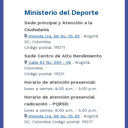
Ministerio del Deporte
Sede principal y Atención a la
Ciudadanía
Avenida Cra. 68 No. 55-65
, Bogotá
DC, Colombia
Código postal: 111071
Sede Centro de Alto Rendimiento
Calle 63 No. 59A - 06
, Bogotá,
Colombia
Código postal: 111221
Horario de atención presencial:
lunes a viernes: 8:00 a.m. - 5:00 p.m.
Horario de atención presencial
radicación - PQRSD:
lunes a viernes: 8:00 a.m. - 5:00 p.m.
Avenida Cra. 68 No. 55-65
, Bogotá
DC, Colombia Código postal: 111071