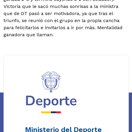
Victoria que le sacó muchas sonrisas a la ministra
que de DT pasó a ser motivadora, ya que tras el
triunfo, se reunió con el grupo en la propia cancha
para felicitarlos e invitarlos a ir por más. Mentalidad
ganadora que llaman.
Ministerio del Deporte