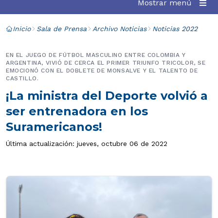
Mostrar menú
Inicio
Sala de Prensa
Archivo Noticias
Noticias 2022
EN EL JUEGO DE FÚTBOL MASCULINO ENTRE COLOMBIA Y
ARGENTINA, VIVIÓ DE CERCA EL PRIMER TRIUNFO TRICOLOR, SE
EMOCIONÓ CON EL DOBLETE DE MONSALVE Y EL TALENTO DE
CASTILLO.
¡La ministra del Deporte volvió a
ser entrenadora en los
Suramericanos!
Última actualización: jueves, octubre 06 de 2022