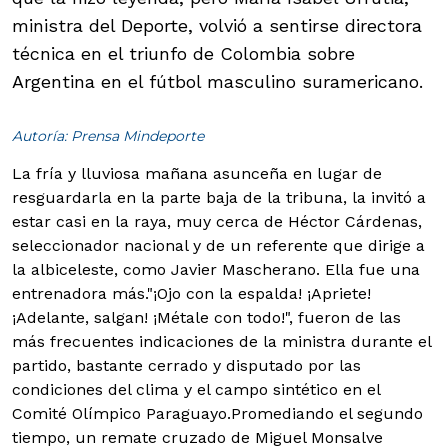
ministra del Deporte, volvió a sentirse directora
técnica en el triunfo de Colombia sobre
Argentina en el fútbol masculino suramericano.
Autoría: Prensa Mindeporte
La fría y lluviosa mañana asunceña en lugar de
resguardarla en la parte baja de la tribuna, la invitó a
estar casi en la raya, muy cerca de Héctor Cárdenas,
seleccionador nacional y de un referente que dirige a
la albiceleste, como Javier Mascherano. Ella fue una
entrenadora más.
"¡Ojo con la espalda! ¡Apriete!
¡Adelante, salgan! ¡Métale con todo!", fueron de las
más frecuentes indicaciones de la ministra durante el
partido, bastante cerrado y disputado por las
condiciones del clima y el campo sintético en el
Comité Olímpico Paraguayo.
Promediando el segundo
tiempo, un remate cruzado de Miguel Monsalve