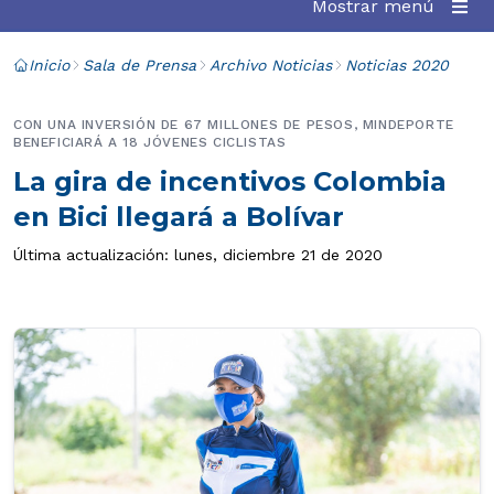
Mostrar menú
Inicio
Sala de Prensa
Archivo Noticias
Noticias 2020
CON UNA INVERSIÓN DE 67 MILLONES DE PESOS, MINDEPORTE
BENEFICIARÁ A 18 JÓVENES CICLISTAS
La gira de incentivos Colombia
en Bici llegará a Bolívar
Última actualización: lunes, diciembre 21 de 2020