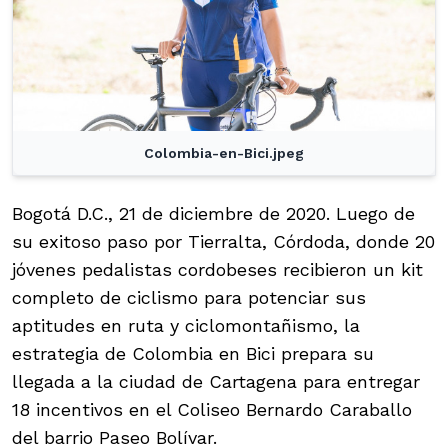
Colombia-en-Bici.jpeg
Bogotá D.C., 21 de diciembre de 2020. Luego de
su exitoso paso por Tierralta, Córdoda, donde 20
jóvenes pedalistas cordobeses recibieron un kit
completo de ciclismo para potenciar sus
aptitudes en ruta y ciclomontañismo, la
estrategia de Colombia en Bici prepara su
llegada a la ciudad de Cartagena para entregar
18 incentivos en el Coliseo Bernardo Caraballo
del barrio Paseo Bolívar.