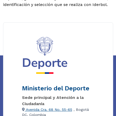
identificación y selección que se realiza con Iderbol.
Ministerio del Deporte
Sede principal y Atención a la
Ciudadanía
Avenida Cra. 68 No. 55-65
, Bogotá
DC, Colombia