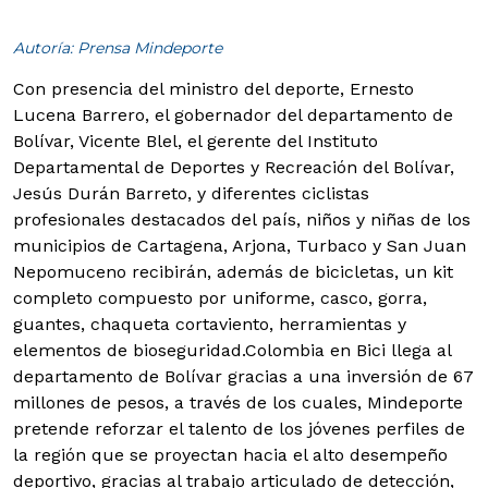
Autoría: Prensa Mindeporte
Con presencia del ministro del deporte, Ernesto
Lucena Barrero, el gobernador del departamento de
Bolívar, Vicente Blel, el gerente del Instituto
Departamental de Deportes y Recreación del Bolívar,
Jesús Durán Barreto, y diferentes ciclistas
profesionales destacados del país, niños y niñas de los
municipios de Cartagena, Arjona, Turbaco y San Juan
Nepomuceno recibirán, además de bicicletas, un kit
completo compuesto por uniforme, casco, gorra,
guantes, chaqueta cortaviento, herramientas y
elementos de bioseguridad.
Colombia en Bici llega al
departamento de Bolívar gracias a una inversión de 67
millones de pesos, a través de los cuales, Mindeporte
pretende reforzar el talento de los jóvenes perfiles de
la región que se proyectan hacia el alto desempeño
deportivo, gracias al trabajo articulado de detección,