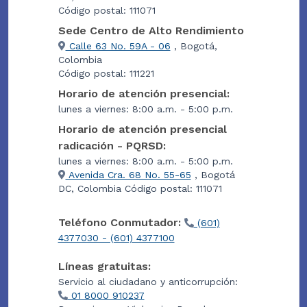
Código postal: 111071
Sede Centro de Alto Rendimiento
Calle 63 No. 59A - 06
, Bogotá,
Colombia
Código postal: 111221
Horario de atención presencial:
lunes a viernes: 8:00 a.m. - 5:00 p.m.
Horario de atención presencial
radicación - PQRSD:
lunes a viernes: 8:00 a.m. - 5:00 p.m.
Avenida Cra. 68 No. 55-65
, Bogotá
DC, Colombia Código postal: 111071
Teléfono Conmutador:
(601)
4377030 - (601) 4377100
Líneas gratuitas:
Servicio al ciudadano y anticorrupción:
01 8000 910237