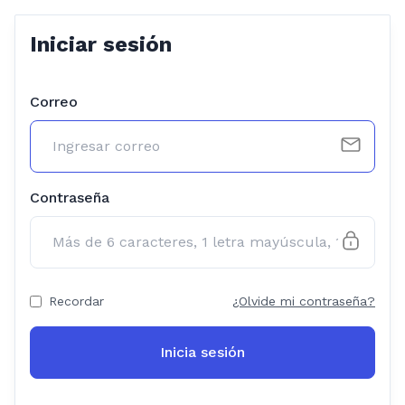
Iniciar sesión
Correo
Contraseña
Recordar
¿Olvide mi contraseña?