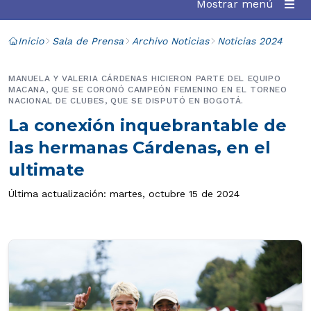
Mostrar menú
Inicio
Sala de Prensa
Archivo Noticias
Noticias 2024
MANUELA Y VALERIA CÁRDENAS HICIERON PARTE DEL EQUIPO
MACANA, QUE SE CORONÓ CAMPEÓN FEMENINO EN EL TORNEO
NACIONAL DE CLUBES, QUE SE DISPUTÓ EN BOGOTÁ.
La conexión inquebrantable de
las hermanas Cárdenas, en el
ultimate
Última actualización: martes, octubre 15 de 2024