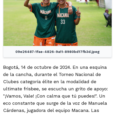
09e26487-1fae-4826-9a11-8980bd17fb3d.jpeg
Bogotá, 14 de octubre de 2024. En una esquina
de la cancha, durante el Torneo Nacional de
Clubes categoría élite en la modalidad de
ultimate frisbee, se escucha un grito de apoyo:
"¡Vamos, Vale! ¡Con calma que tú puedes!". Un
eco constante que surge de la voz de Manuela
Cárdenas, jugadora del equipo Macana. Las