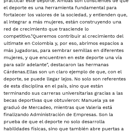
practicar este deporte. Ambas son conscientes de que
el deporte es una herramienta fundamental para
fortalecer los valores de la sociedad, y entienden que,
al integrar a más mujeres, están construyendo una
red de crecimiento que trasciende lo
competitivo."Queremos contribuir al crecimiento del
ultimate en Colombia y, por eso, abrimos espacios a
más jugadoras, para sembrar semillas en diferentes
mujeres, y que encuentren en este deporte una vía
para salir adelante", destacaron las hermanas
Cárdenas.Ellas son un claro ejemplo de que, con el
deporte, se puede llegar lejos. No solo son referentes
de esta disciplina en el país, sino que están
terminando sus carreras universitarias gracias a las
becas deportivas que obtuvieron: Manuela ya se
graduó de Mercadeo, mientras que Valeria está
finalizando Administración de Empresas. Son la
prueba de que el deporte no solo desarrolla
habilidades físicas, sino que también abre puertas a