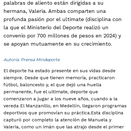
palabras de aliento están dirigidas a su
hermana, Valeria. Ambas comparten una
profunda pasión por el ultimate (disciplina con
la que el Ministerio del Deporte realizó un
convenio por 700 millones de pesos en 2024) y
se apoyan mutuamente en su crecimiento.
Autoría: Prensa Mindeporte
El deporte ha estado presente en sus vidas desde
siempre. Desde que tienen memoria, practicaron
fútbol, baloncesto y, el que dejó una huella
permanente, fue el ultimate, deporte que
comenzaron a jugar a los nueve años, cuando a la
vereda El Manzanillo, en Medellín, llegaron programas
deportivos que promovían su práctica.
Esta disciplina
capturó por completo la atención de Manuela y
Valeria, como un imán que las atrajo desde el primer