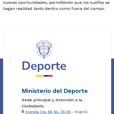
nuevas oportunidades, permitiendo que los sueños se
hagan realidad tanto dentro como fuera del campo.
Ministerio del Deporte
Sede principal y Atención a la
Ciudadanía
Avenida Cra. 68 No. 55-65
, Bogotá