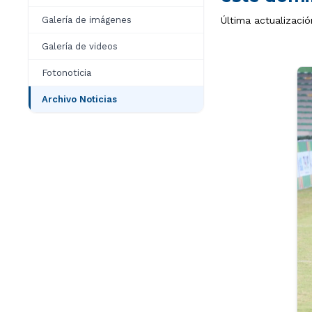
Galería de imágenes
Última actualizació
Galería de videos
Fotonoticia
Archivo Noticias