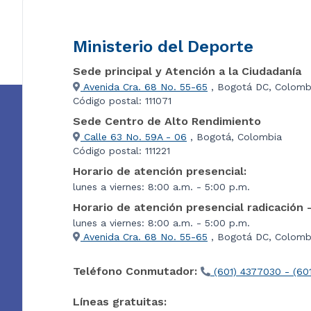
Ministerio del Deporte
Sede principal y Atención a la Ciudadanía
Avenida Cra. 68 No. 55-65
, Bogotá DC, Colomb
Código postal: 111071
Sede Centro de Alto Rendimiento
Calle 63 No. 59A - 06
, Bogotá, Colombia
Código postal: 111221
Horario de atención presencial:
lunes a viernes: 8:00 a.m. - 5:00 p.m.
Horario de atención presencial radicación 
lunes a viernes: 8:00 a.m. - 5:00 p.m.
Avenida Cra. 68 No. 55-65
, Bogotá DC, Colombi
Teléfono Conmutador:
(601) 4377030 - (60
Líneas gratuitas: