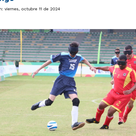
n: viernes, octubre 11 de 2024