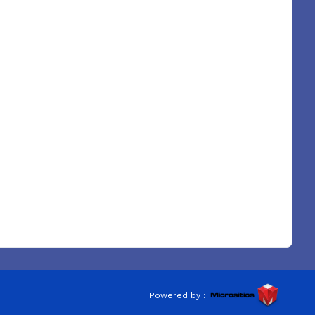
Powered by :