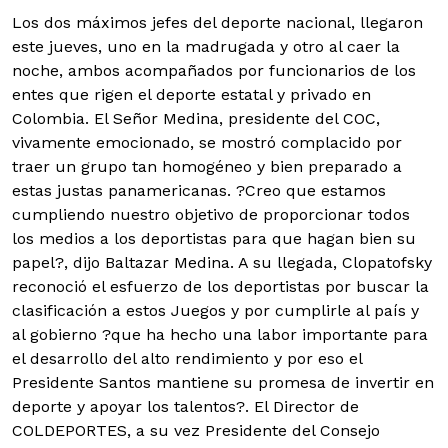
Los dos máximos jefes del deporte nacional, llegaron
este jueves, uno en la madrugada y otro al caer la
noche, ambos acompañados por funcionarios de los
entes que rigen el deporte estatal y privado en
Colombia.
El Señor Medina, presidente del COC,
vivamente emocionado, se mostró complacido por
traer un grupo tan homogéneo y bien preparado a
estas justas panamericanas. ?Creo que estamos
cumpliendo nuestro objetivo de proporcionar todos
los medios a los deportistas para que hagan bien su
papel?, dijo Baltazar Medina. A su llegada, Clopatofsky
reconoció el esfuerzo de los deportistas por buscar la
clasificación a estos Juegos y por cumplirle al país y
al gobierno ?que ha hecho una labor importante para
el desarrollo del alto rendimiento y por eso el
Presidente Santos mantiene su promesa de invertir en
deporte y apoyar los talentos?. El Director de
COLDEPORTES, a su vez Presidente del Consejo