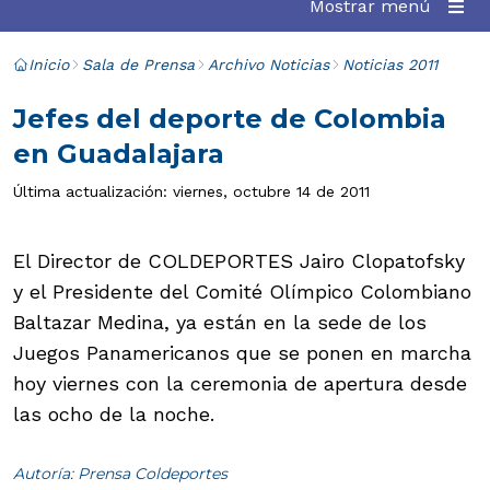
Mostrar menú
Inicio
Sala de Prensa
Archivo Noticias
Noticias 2011
Jefes del deporte de Colombia
en Guadalajara
Última actualización: viernes, octubre 14 de 2011
El Director de COLDEPORTES Jairo Clopatofsky
y el Presidente del Comité Olímpico Colombiano
Baltazar Medina, ya están en la sede de los
Juegos Panamericanos que se ponen en marcha
hoy viernes con la ceremonia de apertura desde
las ocho de la noche.
Autoría: Prensa Coldeportes