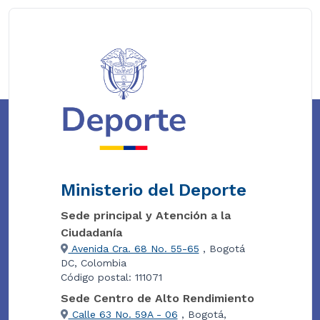
Ministerio del Deporte
Sede principal y Atención a la
Ciudadanía
Avenida Cra. 68 No. 55-65
, Bogotá
DC, Colombia
Código postal: 111071
Sede Centro de Alto Rendimiento
Calle 63 No. 59A - 06
, Bogotá,