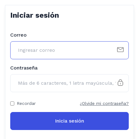
Iniciar sesión
Correo
Contraseña
Recordar
¿Olvide mi contraseña?