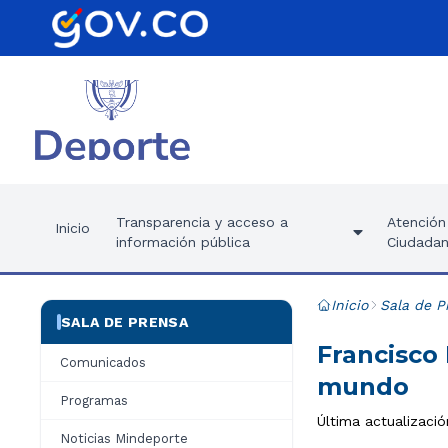
Transparencia y acceso a
Atención 
Inicio
información pública
Ciudadan
Inicio
Sala de P
SALA DE PRENSA
Francisco 
Comunicados
mundo
Programas
Última actualizació
Noticias Mindeporte