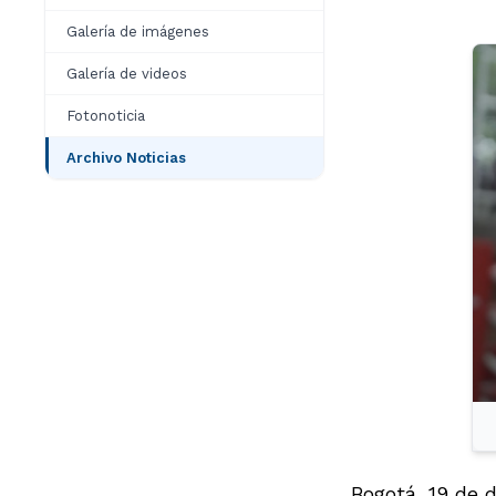
Galería de imágenes
Galería de videos
Fotonoticia
Archivo Noticias
Bogotá, 19 de 