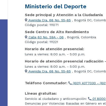
Ministerio del Deporte
Sede principal y Atención a la Ciudadanía
Avenida Cra. 68 No. 55-65
, Bogotá DC, Colomb
Código postal: 111071
Sede Centro de Alto Rendimiento
Calle 63 No. 59A - 06
, Bogotá, Colombia
Código postal: 111221
Horario de atención presencial:
lunes a viernes: 8:00 a.m. - 5:00 p.m.
Horario de atención presencial radicación 
lunes a viernes: 8:00 a.m. - 5:00 p.m.
Avenida Cra. 68 No. 55-65
, Bogotá DC, Colombi
Teléfono Conmutador:
(601) 4377030 - (60
Líneas gratuitas:
Servicio al ciudadano y anticorrupción:
01 8000
Denuncias por Violencias Basadas en Género en e