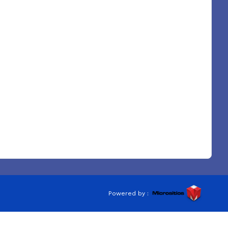
Powered by :