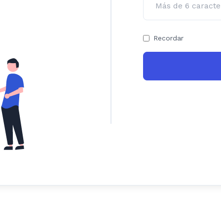
Recordar