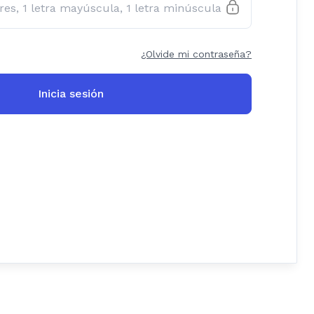
¿Olvide mi contraseña?