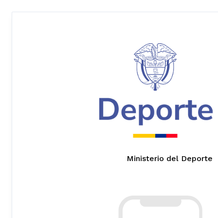
Ministerio del Deporte