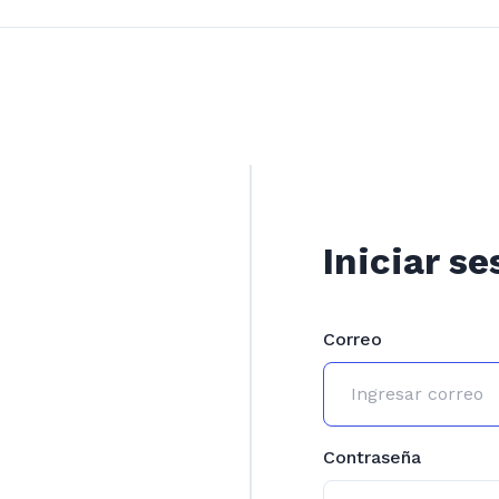
Iniciar se
Correo
Contraseña