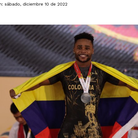
ón: sábado, diciembre 10 de 2022