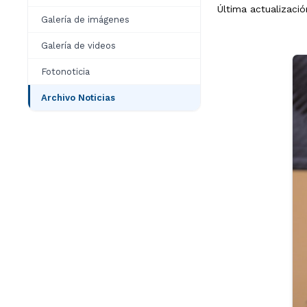
Última actualizaci
Galería de imágenes
Galería de videos
Fotonoticia
Archivo Noticias