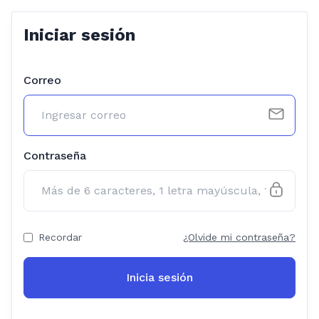
Iniciar sesión
Correo
Contraseña
Recordar
¿Olvide mi contraseña?