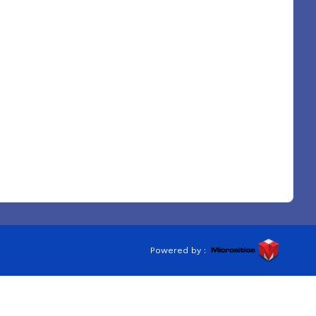
Powered by :