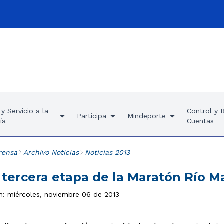
y Servicio a la
Control y 
Participa
Mindeporte
ía
Cuentas
rensa
Archivo Noticias
Noticias 2013
a tercera etapa de la Maratón Río 
ón: miércoles, noviembre 06 de 2013