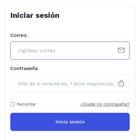
Iniciar sesión
Correo
Contraseña
Recordar
¿Olvide mi contraseña?