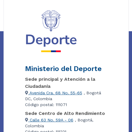
Ministerio del Deporte
Sede principal y Atención a la
Ciudadanía
Avenida Cra. 68 No. 55-65
, Bogotá
DC, Colombia
Código postal: 111071
Sede Centro de Alto Rendimiento
Calle 63 No. 59A - 06
, Bogotá,
Colombia
Código postal: 111221