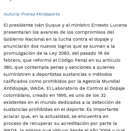
Autoría: Prensa Mindeporte
El presidente Iván Duque y el ministro Ernesto Lucena
presentarán los avances de los compromisos del
Gobierno Nacional en la lucha contra el dopaje y
anunciarán dos nuevos logros que se suman a la
promulgación de la Ley 2083, del pasado 18 de
febrero, que reformó el Código Penal en su artículo
380, que contempla penas y sanciones a quienes
suministren a deportistas sustancias o métodos
calificados como prohibidos por la Agencia Mundial
Antidopaje, WADA.
El Laboratorio de Control al Dopaje
colombiano, creado en 1995, es uno de los 32
existentes en el mundo dedicados a la detección de
sustancias prohibidas en el deporte. Es importante
aclarar que, en la actualidad, se encuentra en
proceso de recuperar su acreditación por parte la
WADA, la misma que obtuvo desde el año 2004 y que