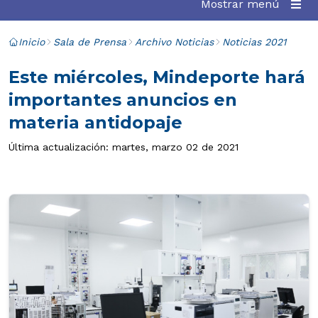
Mostrar menú
Inicio
Sala de Prensa
Archivo Noticias
Noticias 2021
Este miércoles, Mindeporte hará
importantes anuncios en
materia antidopaje
Última actualización: martes, marzo 02 de 2021