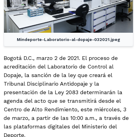
Mindeporte-Laboratorio-al-dopaje-032021.jpeg
Bogotá D.C., marzo 2 de 2021. El proceso de
acreditación del Laboratorio de Control al
Dopaje, la sanción de la ley que creará el
Tribunal Disciplinario Antidopaje y la
presentación de la Ley 2083 determinarán la
agenda del acto que se transmitirá desde el
Centro de Alto Rendimiento, este miércoles, 3
de marzo, a partir de las 10:00 a.m., a través de
las plataformas digitales del Ministerio del
Deporte.