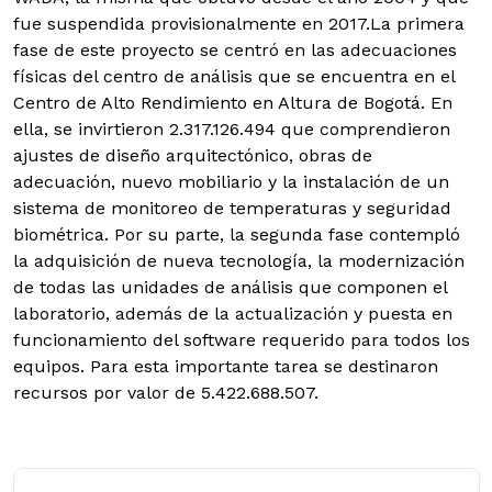
fue suspendida provisionalmente en 2017.La primera
fase de este proyecto se centró en las adecuaciones
físicas del centro de análisis que se encuentra en el
Centro de Alto Rendimiento en Altura de Bogotá. En
ella, se invirtieron 2.317.126.494 que comprendieron
ajustes de diseño arquitectónico, obras de
adecuación, nuevo mobiliario y la instalación de un
sistema de monitoreo de temperaturas y seguridad
biométrica. Por su parte, la segunda fase contempló
la adquisición de nueva tecnología, la modernización
de todas las unidades de análisis que componen el
laboratorio, además de la actualización y puesta en
funcionamiento del software requerido para todos los
equipos. Para esta importante tarea se destinaron
recursos por valor de 5.422.688.507.