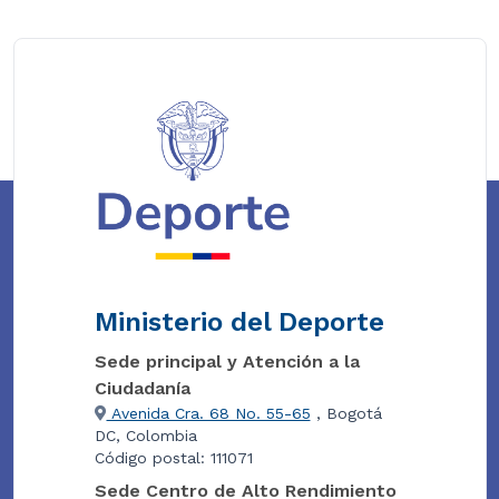
Ministerio del Deporte
Sede principal y Atención a la
Ciudadanía
Avenida Cra. 68 No. 55-65
, Bogotá
DC, Colombia
Código postal: 111071
Sede Centro de Alto Rendimiento