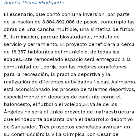
Autoría: Prensa Mindeporte
El escenario, que contó con una inversión, por parte
de la nación de 3.884.892.086 de pesos, contempló las
obras de una cancha múltiple, una sintética de fútbol
5, iluminación, parque biosaludable, módulo de
servicio y cerramiento. El proyecto beneficiará a cerca
de 16.357 habitantes del municipio, de todas las
edades.
Este remodelado espacio será entregado a la
comunidad de Lebrija con las mejores condiciones
para la recreación, la practica deportiva y la
realización de diferentes actividades físicas. Asimismo,
está acondicionado los proceso de talentos deportivos,
especialmente en deportes de conjunto como el
baloncesto, el fútbol o el voleibol.El Valle de los
Ángeles no será el único proyecto de inafraestructura
que Mindeporte adelanta para el desarrollo deportivo
de Santander. Tres proyectos esenciales avanzan en
su construcción: la Villa Olímpica Don Cesar de