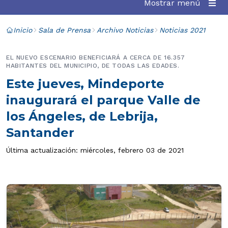
Mostrar menú
Inicio
Sala de Prensa
Archivo Noticias
Noticias 2021
EL NUEVO ESCENARIO BENEFICIARÁ A CERCA DE 16.357
HABITANTES DEL MUNICIPIO, DE TODAS LAS EDADES.
Este jueves, Mindeporte
inaugurará el parque Valle de
los Ángeles, de Lebrija,
Santander
Última actualización: miércoles, febrero 03 de 2021