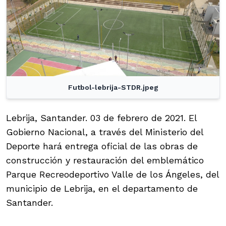
Futbol-lebrija-STDR.jpeg
Lebrija, Santander. 03 de febrero de 2021. El
Gobierno Nacional, a través del Ministerio del
Deporte hará entrega oficial de las obras de
construcción y restauración del emblemático
Parque Recreodeportivo Valle de los Ángeles, del
municipio de Lebrija, en el departamento de
Santander.