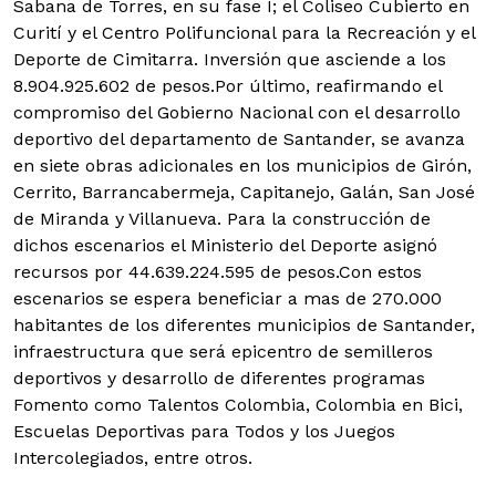
Sabana de Torres, en su fase I; el Coliseo Cubierto en
Curití y el Centro Polifuncional para la Recreación y el
Deporte de Cimitarra. Inversión que asciende a los
8.904.925.602 de pesos.Por último, reafirmando el
compromiso del Gobierno Nacional con el desarrollo
deportivo del departamento de Santander, se avanza
en siete obras adicionales en los municipios de Girón,
Cerrito, Barrancabermeja, Capitanejo, Galán, San José
de Miranda y Villanueva. Para la construcción de
dichos escenarios el Ministerio del Deporte asignó
recursos por 44.639.224.595 de pesos.Con estos
escenarios se espera beneficiar a mas de 270.000
habitantes de los diferentes municipios de Santander,
infraestructura que será epicentro de semilleros
deportivos y desarrollo de diferentes programas
Fomento como Talentos Colombia, Colombia en Bici,
Escuelas Deportivas para Todos y los Juegos
Intercolegiados, entre otros.