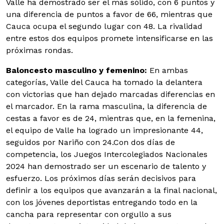
Valle ha demostrado ser el más sólido, con 6 puntos y
una diferencia de puntos a favor de 66, mientras que
Cauca ocupa el segundo lugar con 48. La rivalidad
entre estos dos equipos promete intensificarse en las
próximas rondas.
Baloncesto masculino y femenino:
En ambas
categorías, Valle del Cauca ha tomado la delantera
con victorias que han dejado marcadas diferencias en
el marcador. En la rama masculina, la diferencia de
cestas a favor es de 24, mientras que, en la femenina,
el equipo de Valle ha logrado un impresionante 44,
seguidos por Nariño con 24.Con dos días de
competencia, los Juegos Intercolegiados Nacionales
2024 han demostrado ser un escenario de talento y
esfuerzo. Los próximos días serán decisivos para
definir a los equipos que avanzarán a la final nacional,
con los jóvenes deportistas entregando todo en la
cancha para representar con orgullo a sus