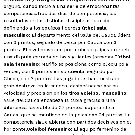
orgullo, dando inicio a una serie de emocionantes
competencias.Tras dos días de competencia, los
resultados en las distintas disciplinas han ido
definiendo a los equipos líderes:
Fútbol sala
masculino:
El departamento del Valle del Cauca lidera
con 6 puntos, seguido de cerca por Cauca con 3
puntos. El nivel mostrado por ambos equipos promete
una disputa cerrada en las siguientes jornadas.
Fútbol
sala femenino:
Nariño se posiciona como el equipo a
vencer, con 6 puntos en su cuenta, seguido por
Chocó, con 3 puntos. Las jugadoras han mostrado
gran destreza en la cancha, destacándose por su
velocidad y precisión en los tiros.
Voleibol masculino:
Valle del Cauca encabeza la tabla gracias a una
diferencia favorable de 27 puntos, superando a
Cauca, que se mantiene en la pelea con 24 puntos. La
competencia sigue abierta con partidos decisivos en el
horizonte.
Voleibol femenino:
El equipo femenino de