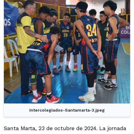
Intercolegiados-Santamarta-3.jpeg
Santa Marta, 23 de octubre de 2024. La jornada