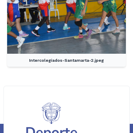
Intercolegiados-Santamarta-2.jpeg