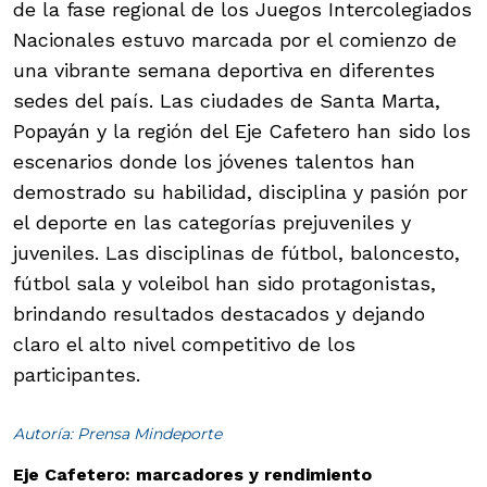
de la fase regional de los Juegos Intercolegiados
Nacionales estuvo marcada por el comienzo de
una vibrante semana deportiva en diferentes
sedes del país. Las ciudades de Santa Marta,
Popayán y la región del Eje Cafetero han sido los
escenarios donde los jóvenes talentos han
demostrado su habilidad, disciplina y pasión por
el deporte en las categorías prejuveniles y
juveniles. Las disciplinas de fútbol, baloncesto,
fútbol sala y voleibol han sido protagonistas,
brindando resultados destacados y dejando
claro el alto nivel competitivo de los
participantes.
Autoría: Prensa Mindeporte
Eje Cafetero: marcadores y rendimiento