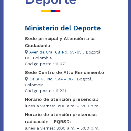
Ministerio del Deporte
Sede principal y Atención a la
Ciudadanía
Avenida Cra. 68 No. 55-65
, Bogotá
DC, Colombia
Código postal: 111071
Sede Centro de Alto Rendimiento
Calle 63 No. 59A - 06
, Bogotá,
Colombia
Código postal: 111221
Horario de atención presencial:
lunes a viernes: 8:00 a.m. - 5:00 p.m.
Horario de atención presencial
radicación - PQRSD:
lunes a viernes: 8:00 a.m. - 5:00 p.m.