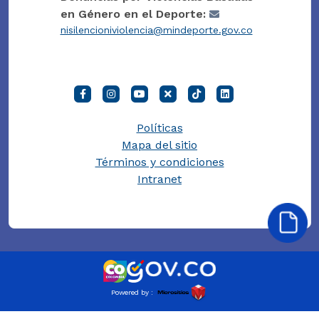
en Género en el Deporte:
nisilencioniviolencia@mindeporte.gov.co
Políticas
Mapa del sitio
Términos y condiciones
Intranet
Powered by :