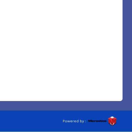
Powered by :