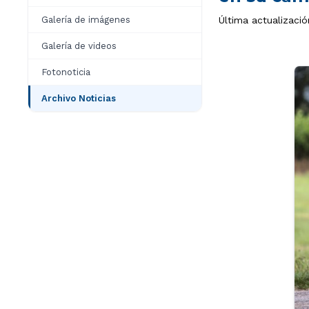
Galería de imágenes
Última actualizació
Galería de videos
Fotonoticia
Archivo Noticias