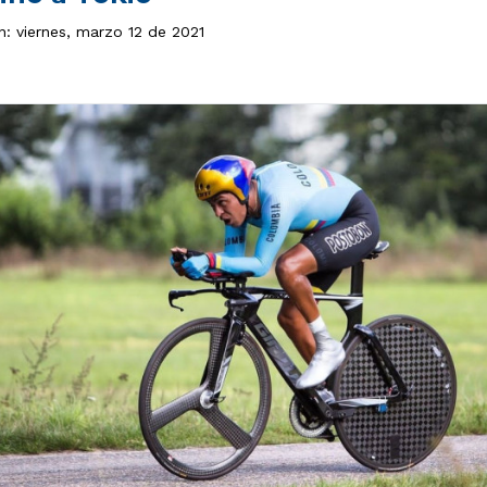
n: viernes, marzo 12 de 2021