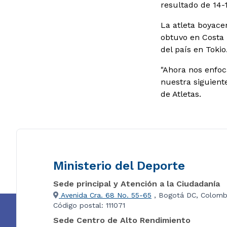
resultado de 14-1
La atleta boyace
obtuvo en Costa 
del país en Tokio
"Ahora nos enfoc
nuestra siguient
de Atletas.
Ministerio del Deporte
Sede principal y Atención a la Ciudadanía
Avenida Cra. 68 No. 55-65
, Bogotá DC, Colomb
Código postal: 111071
Sede Centro de Alto Rendimiento