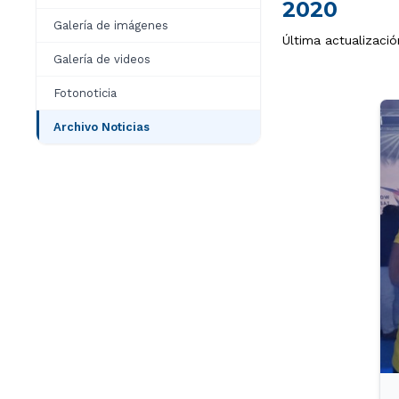
2020
Galería de imágenes
Última actualizaci
Galería de videos
Fotonoticia
Archivo Noticias