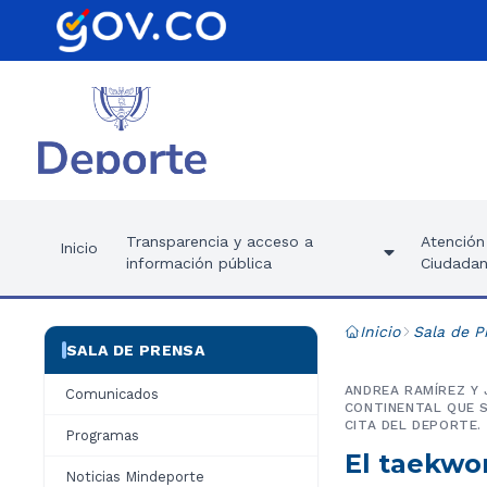
Transparencia y acceso a
Atención 
Inicio
información pública
Ciudadan
Inicio
Sala de P
SALA DE PRENSA
ANDREA RAMÍREZ Y 
Comunicados
CONTINENTAL QUE S
CITA DEL DEPORTE.
Programas
El taekwo
Noticias Mindeporte