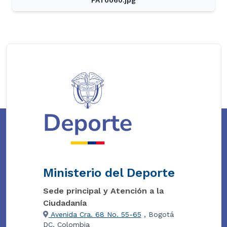
Ministerio del Deporte
Sede principal y Atención a la
Ciudadanía
Avenida Cra. 68 No. 55-65
, Bogotá
DC, Colombia