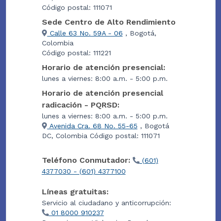
Código postal: 111071
Sede Centro de Alto Rendimiento
Calle 63 No. 59A - 06
, Bogotá,
Colombia
Código postal: 111221
Horario de atención presencial:
lunes a viernes: 8:00 a.m. - 5:00 p.m.
Horario de atención presencial
radicación - PQRSD:
lunes a viernes: 8:00 a.m. - 5:00 p.m.
Avenida Cra. 68 No. 55-65
, Bogotá
DC, Colombia Código postal: 111071
Teléfono Conmutador:
(601)
4377030 - (601) 4377100
Líneas gratuitas:
Servicio al ciudadano y anticorrupción:
01 8000 910237