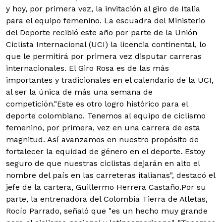
y hoy, por primera vez, la invitación al giro de Italia
para el equipo femenino.
La escuadra del Ministerio
del Deporte recibió este año por parte de la Unión
Ciclista Internacional (UCI) la licencia continental, lo
que le permitirá por primera vez disputar carreras
internacionales. El Giro Rosa es de las más
importantes y tradicionales en el calendario de la UCI,
al ser la única de más una semana de
competición."Este es otro logro histórico para el
deporte colombiano. Tenemos al equipo de ciclismo
femenino, por primera, vez en una carrera de esta
magnitud. Así avanzamos en nuestro propósito de
fortalecer la equidad de género en el deporte. Estoy
seguro de que nuestras ciclistas dejarán en alto el
nombre del país en las carreteras italianas", destacó el
jefe de la cartera, Guillermo Herrera Castaño.Por su
parte, la entrenadora del Colombia Tierra de Atletas,
Rocío Parrado, señaló que "es un hecho muy grande