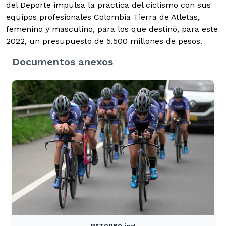
del Deporte impulsa la práctica del ciclismo con sus
equipos profesionales Colombia Tierra de Atletas,
femenino y masculino, para los que destinó, para este
2022, un presupuesto de 5.500 millones de pesos.
Documentos anexos
PAT0060.jpg