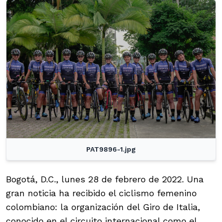
PAT9896-1.jpg
Bogotá, D.C., lunes 28 de febrero de 2022. Una
gran noticia ha recibido el ciclismo femenino
colombiano: la organización del Giro de Italia,
conocido en el circuito internacional como el