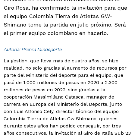
Giro Rosa, ha confirmado la invitación para que
el equipo Colombia Tierra de Atletas GW-
Shimano tome la partida en julio próximo. Será
el primer equipo colombiano en hacerlo.
Autoría: Prensa Mindeporte
La gestión, que lleva más de cuatro años, se hizo
realidad, no solo gracias al aumento de recursos por
parte del Ministerio del deporte para el equipo, que
pasó de 1.000 millones de pesos en 2020 a 2.300
millones de pesos en 2022, sino gracias a la
cooperación Massimiliano Catasca, manager de
carrera en Europa del Ministerio del Deporte, junto
con Luis Alfonso Cely, director técnico del equipo
Colombia Tierra de Atletas Gw Shimano, quienes
durante estos años han podido conseguir, por tres
años consecutivos, la invitación al Giro de Italia Sub 23