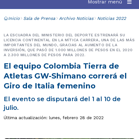
Mostrar menú
Inicio
Sala de Prensa
Archivo Noticias
Noticias 2022
LA ESCUADRA DEL MINISTERIO DEL DEPORTE ESTRENARÁ SU
LICENCIA CONTINENTAL EN LA MÍTICA CARRERA, UNA DE LAS MÁS
IMPORTANTES DEL MUNDO, GRACIAS AL AUMENTO DE LA
INVERSIÓN, QUE PASÓ DE 1.000 MILLONES DE PESOS EN EL 2020
A 2.300 MILLONES DE PESOS PARA 2022.
El equipo Colombia Tierra de
Atletas GW-Shimano correrá el
Giro de Italia femenino
El evento se disputará del 1 al 10 de
julio.
Última actualización: lunes, febrero 28 de 2022