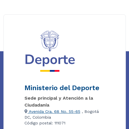
Ministerio del Deporte
Sede principal y Atención a la
Ciudadanía
Avenida Cra. 68 No. 55-65
, Bogotá
DC, Colombia
Código postal: 111071