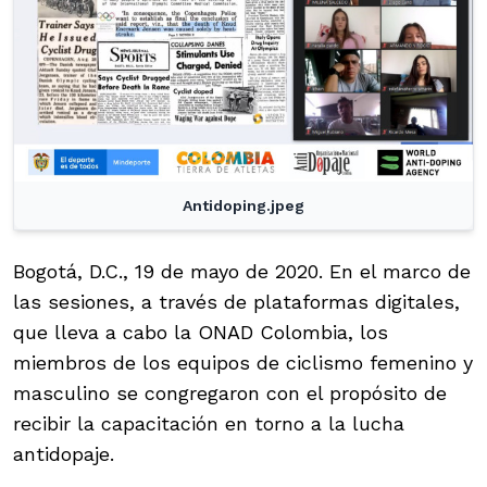
Antidoping.jpeg
Bogotá, D.C., 19 de mayo de 2020. En el marco de
las sesiones, a través de plataformas digitales,
que lleva a cabo la ONAD Colombia, los
miembros de los equipos de ciclismo femenino y
masculino se congregaron con el propósito de
recibir la capacitación en torno a la lucha
antidopaje.