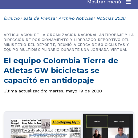
Mostrar menú
Inicio
Sala de Prensa
Archivo Noticias
Noticias 2020
ARTICULACIÓN DE LA ORGANIZACIÓN NACIONAL ANTIDOPAJE Y LA
DIRECCIÓN DE POSICIONAMIENTO Y LIDERAZGO DEPORTIVO DEL
MINISTERIO DEL DEPORTE, REUNIÓ A CERCA DE 50 CICLISTAS Y
EQUIPO MULTIDISCIPLINARIO DURANTE UNA JORNADA VIRTUAL.
El equipo Colombia Tierra de
Atletas GW bicicletas se
capacitó en antidopaje
Última actualización: martes, mayo 19 de 2020