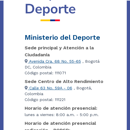
Ministerio del Deporte
Sede principal y Atención a la
Ciudadanía
Avenida Cra. 68 No. 55-65
, Bogotá
DC, Colombia
Código postal: 111071
Sede Centro de Alto Rendimiento
Calle 63 No. 59A - 06
, Bogotá,
Colombia
Código postal: 111221
Horario de atención presencial:
lunes a viernes: 8:00 a.m. - 5:00 p.m.
Horario de atención presencial