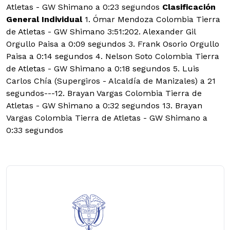
Atletas - GW Shimano a 0:23 segundos
Clasificación
General Individual
1. Ómar Mendoza Colombia Tierra
de Atletas - GW Shimano 3:51:202. Alexander Gil
Orgullo Paisa a 0:09 segundos 3. Frank Osorio Orgullo
Paisa a 0:14 segundos 4. Nelson Soto Colombia Tierra
de Atletas - GW Shimano a 0:18 segundos 5. Luis
Carlos Chía (Supergiros - Alcaldía de Manizales) a 21
segundos---12. Brayan Vargas Colombia Tierra de
Atletas - GW Shimano a 0:32 segundos 13. Brayan
Vargas Colombia Tierra de Atletas - GW Shimano a
0:33 segundos