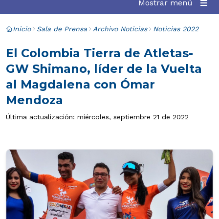
Mostrar menú
Inicio
Sala de Prensa
Archivo Noticias
Noticias 2022
El Colombia Tierra de Atletas-
GW Shimano, líder de la Vuelta
al Magdalena con Ómar
Mendoza
Última actualización: miércoles, septiembre 21 de 2022