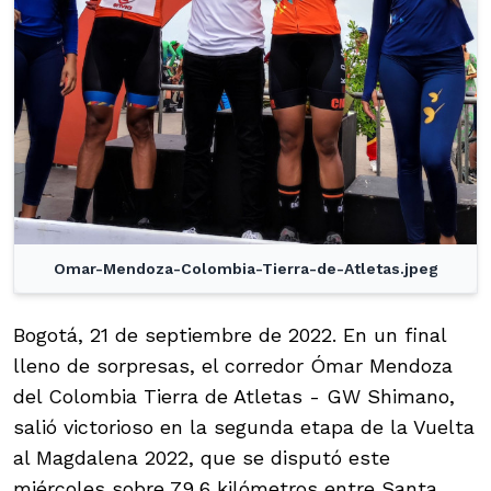
Omar-Mendoza-Colombia-Tierra-de-Atletas.jpeg
Bogotá, 21 de septiembre de 2022. En un final
lleno de sorpresas, el corredor Ómar Mendoza
del Colombia Tierra de Atletas - GW Shimano,
salió victorioso en la segunda etapa de la Vuelta
al Magdalena 2022, que se disputó este
miércoles sobre 79,6 kilómetros entre Santa