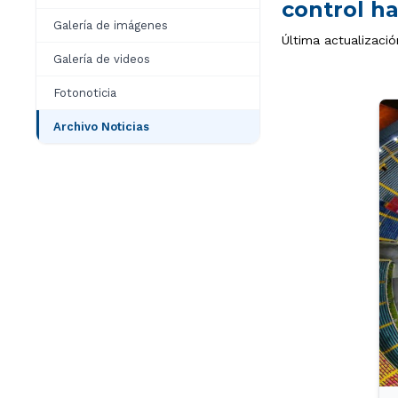
control h
Galería de imágenes
Última actualizació
Galería de videos
Fotonoticia
Archivo Noticias