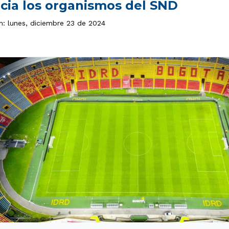
acia los organismos del SND
n: lunes, diciembre 23 de 2024