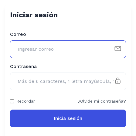
Iniciar sesión
Correo
Contraseña
Recordar
¿Olvide mi contraseña?