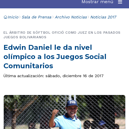
Mostrar menú
Inicio
Sala de Prensa
Archivo Noticias
Noticias 2017
EL ÁRBITRO DE SÓFTBOL OFICIÓ COMO JUEZ EN LOS PASADOS
JUEGOS BOLIVARIANOS
Edwin Daniel le da nivel
olímpico a los Juegos Social
Comunitarios
Última actualización: sábado, diciembre 16 de 2017