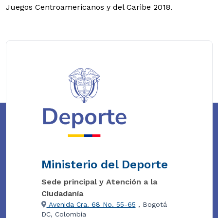
Juegos Centroamericanos y del Caribe 2018.
Ministerio del Deporte
Sede principal y Atención a la
Ciudadanía
Avenida Cra. 68 No. 55-65
, Bogotá
DC, Colombia