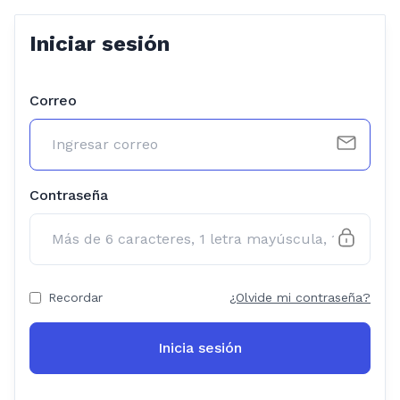
Iniciar sesión
Correo
Contraseña
Recordar
¿Olvide mi contraseña?