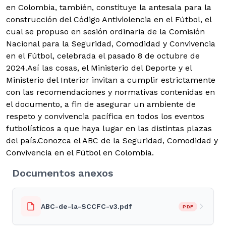
en Colombia, también, constituye la antesala para la
construcción del Código Antiviolencia en el Fútbol, el
cual se propuso en sesión ordinaria de la Comisión
Nacional para la Seguridad, Comodidad y Convivencia
en el Fútbol, celebrada el pasado 8 de octubre de
2024.
Así las cosas, el Ministerio del Deporte y el
Ministerio del Interior invitan a cumplir estrictamente
con las recomendaciones y normativas contenidas en
el documento, a fin de asegurar un ambiente de
respeto y convivencia pacífica en todos los eventos
futbolísticos a que haya lugar en las distintas plazas
del país.Conozca el ABC de la Seguridad, Comodidad y
Convivencia en el Fútbol en Colombia.
Documentos anexos
ABC-de-la-SCCFC-v3.pdf
PDF