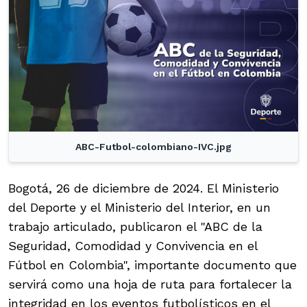
ABC-Futbol-colombiano-IVC.jpg
Bogotá, 26 de diciembre de 2024. El Ministerio
del Deporte y el Ministerio del Interior, en un
trabajo articulado, publicaron el "ABC de la
Seguridad, Comodidad y Convivencia en el
Fútbol en Colombia", importante documento que
servirá como una hoja de ruta para fortalecer la
integridad en los eventos futbolísticos en el