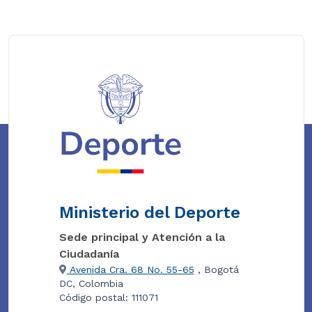
Ministerio del Deporte
Sede principal y Atención a la
Ciudadanía
Avenida Cra. 68 No. 55-65
, Bogotá
DC, Colombia
Código postal: 111071