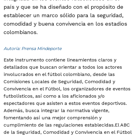
país y que se ha diseñado con el propósito de
establecer un marco sólido para la seguridad,
comodidad y buena convivencia en los estadios
colombianos.
Autoría: Prensa Mindeporte
Este instrumento contiene lineamientos claros y
detallados que buscan orientar a todos los actores
involucrados en el fútbol colombiano, desde las
Comisiones Locales de Seguridad, Comodidad y
Convivencia en el Fútbol, los organizadores de eventos
futbolísticos, así como a los aficionados y/o
espectadores que asisten a estos eventos deportivos.
Además, busca integrar la normativa vigente,
fomentando así una mejor comprensión y
cumplimiento de las regulaciones establecidas.
El ABC
de la Seguridad, Comodidad y Convivencia en el Fútbol