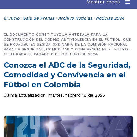
Mostrar menú
Inicio
Sala de Prensa
Archivo Noticias
Noticias 2024
EL DOCUMENTO CONSTITUYE LA ANTESALA PARA LA
CONSTRUCCIÓN DEL CÓDIGO ANTIVIOLENCIA EN EL FÚTBOL, QUE
SE PROPUSO EN SESIÓN ORDINARIA DE LA COMISIÓN NACIONAL
PARA LA SEGURIDAD, COMODIDAD Y CONVIVENCIA EN EL FÚTBOL,
CELEBRADA EL PASADO 8 DE OCTUBRE DE 2024.
Conozca el ABC de la Seguridad,
Comodidad y Convivencia en el
Fútbol en Colombia
Última actualización: martes, febrero 18 de 2025