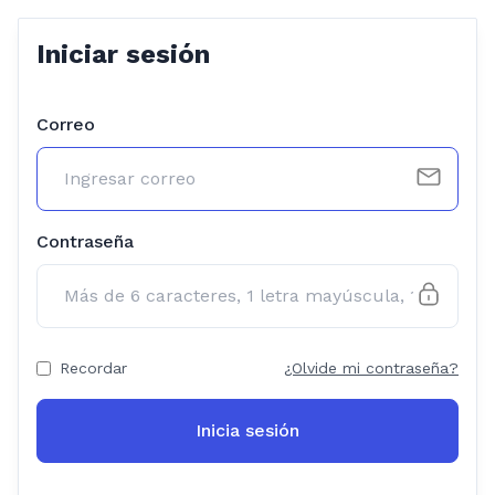
Iniciar sesión
Correo
Contraseña
Recordar
¿Olvide mi contraseña?