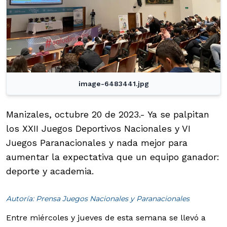
image-6483441.jpg
Manizales, octubre 20 de 2023.- Ya se palpitan
los XXII Juegos Deportivos Nacionales y VI
Juegos Paranacionales y nada mejor para
aumentar la expectativa que un equipo ganador:
deporte y academia.
Autoría: Prensa Juegos Nacionales y Paranacionales
Entre miércoles y jueves de esta semana se llevó a