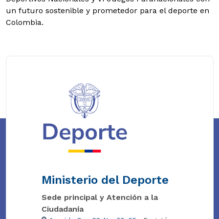
un futuro sostenible y prometedor para el deporte en
Colombia.
Ministerio del Deporte
Sede principal y Atención a la
Ciudadanía