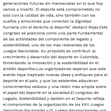
generaciones futuras sin menoscabar en lo que hoy
vamos a invertir. El deporte está comprometido no
solo con la calidad de vida, sino también con los
sueños y emociones que conectan la dignidad
humana con el derecho al deporte", destacó Rojas.Este
congreso se posiciona como una parte fundamental
de las actividades del componente de legado y
sostenibilidad, uno de los más relevantes de los
Juegos Nacionales. Su propósito es contribuir al
crecimiento y desarrollo del deporte en Colombia,
fomentando la innovación y la sostenibilidad en el
ámbito deportivo.Los organizadores esperan que este
evento haya inspirado nuevas ideas y enfoques para el
deporte en el país, y que los asistentes adquieran
conocimientos valiosos y una visión más amplia sobre
el papel del deporte en la sociedad.El congreso de
Legado, Sostenibilidad y Gestión en el Deporte refleja
el compromiso de la organización de los XXII Juegos
Deportivos Nacionales y VI Juegos Paranacionales con