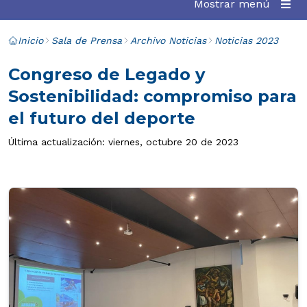
Mostrar menú
Inicio
Sala de Prensa
Archivo Noticias
Noticias 2023
Congreso de Legado y
Sostenibilidad: compromiso para
el futuro del deporte
Última actualización: viernes, octubre 20 de 2023