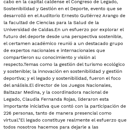
cabo en la capital caldense el Congreso de Legado,
Sostenibilidad y Gestión en el Deporte, evento que se
desarrolló en el Auditorio Ernesto Gutiérrez Arango de
la facultad de Ciencias para la Salud de la
Universidad de Caldas.
En un esfuerzo por explorar el
futuro del deporte desde una perspectiva sostenible,
el certamen académico reunió a un destacado grupo
de expertos nacionales e internacionales que
compartieron su conocimiento y visión al
respecto.Temas como la gestión del turismo ecológico
y sostenible; la innovación en sostenibilidad y gestión
deportiva; y el legado y sostenibilidad, fueron el foco
del análisis.El director de los Juegos Nacionales,
Baltazar Medina, y la coordinadora nacional de
Legado, Claudia Fernanda Rojas, lideraron esta
importante iniciativa que contó con la participación de
226 personas, tanto de manera presencial como
virtual."El legado constituye realmente el esfuerzo que
todos nosotros hacemos para dejarle a las