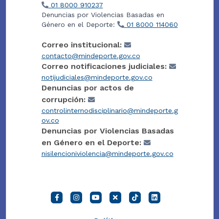
01 8000 910237
Denuncias por Violencias Basadas en
Género en el Deporte:
01 8000 114060
Correo institucional:
contacto@mindeporte.gov.co
Correo notificaciones judiciales:
notijudiciales@mindeporte.gov.co
Denuncias por actos de
corrupción:
controlinternodisciplinario@mindeporte.g
ov.co
Denuncias por Violencias Basadas
en Género en el Deporte:
nisilencioniviolencia@mindeporte.gov.co