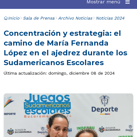
Mostrar menú
Inicio
Sala de Prensa
Archivo Noticias
Noticias 2024
Concentración y estrategia: el
camino de María Fernanda
López en el ajedrez durante los
Sudamericanos Escolares
Última actualización: domingo, diciembre 08 de 2024