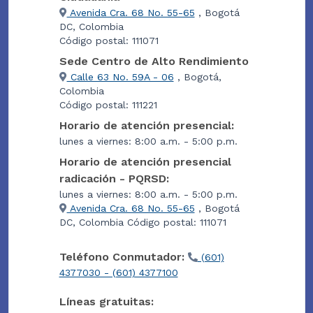
Avenida Cra. 68 No. 55-65
, Bogotá
DC, Colombia
Código postal: 111071
Sede Centro de Alto Rendimiento
Calle 63 No. 59A - 06
, Bogotá,
Colombia
Código postal: 111221
Horario de atención presencial:
lunes a viernes: 8:00 a.m. - 5:00 p.m.
Horario de atención presencial
radicación - PQRSD:
lunes a viernes: 8:00 a.m. - 5:00 p.m.
Avenida Cra. 68 No. 55-65
, Bogotá
DC, Colombia Código postal: 111071
Teléfono Conmutador:
(601)
4377030 - (601) 4377100
Líneas gratuitas: