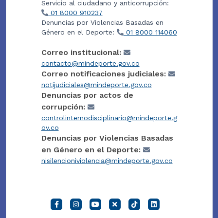
Servicio al ciudadano y anticorrupción:
01 8000 910237
Denuncias por Violencias Basadas en
Género en el Deporte:
01 8000 114060
Correo institucional:
contacto@mindeporte.gov.co
Correo notificaciones judiciales:
notijudiciales@mindeporte.gov.co
Denuncias por actos de
corrupción:
controlinternodisciplinario@mindeporte.g
ov.co
Denuncias por Violencias Basadas
en Género en el Deporte:
nisilencioniviolencia@mindeporte.gov.co