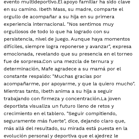
evento multideportivo.El apoyo familiar ha sido clave
en su camino. Ibeth Mass, su madre, comparte el
orgullo de acompañar a su hija en su primera
experiencia internacional. "Nos sentimos muy
orgullosos de todo lo que ha logrado con su
persistencia, nivel de juego. Aunque haya momentos
difíciles, siempre logra reponerse y avanzar", expresa
emocionada, revelando que su presencia en el torneo
fue de sorpresa.Con una mezcla de ternura y
determinación, Mafe agradece a su mamá por el
constante respaldo: "Muchas gracias por
acompañarme, por apoyarme, y que la quiero mucho".
Mientras tanto, Ibeth anima a su hija a seguir
trabajando con firmeza y concentración.La joven
deportista visualiza un futuro lleno de retos y
crecimiento en el tablero. "Seguir compitiendo,
seguramente más fuerte", dice, dejando claro que,
más allá del resultado, su mirada está puesta en la
evolución personal y deportiva que el ajedrez le