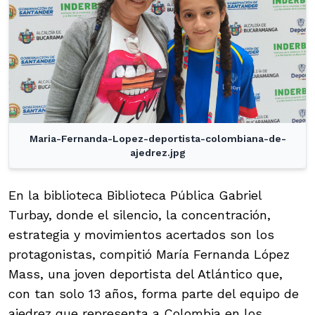
Maria-Fernanda-Lopez-deportista-colombiana-de-
ajedrez.jpg
En la biblioteca Biblioteca Pública Gabriel
Turbay, donde el silencio, la concentración,
estrategia y movimientos acertados son los
protagonistas, compitió María Fernanda López
Mass, una joven deportista del Atlántico que,
con tan solo 13 años, forma parte del equipo de
ajedrez que representa a Colombia en los