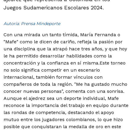
Juegos Sudamericanos Escolares 2024.
Autoría: Prensa Mindeporte
Con una mirada un tanto tímida, María Fernanda o
"Mafe" como le dicen de cariño, refleja la pasión por
una disciplina que la atrapó hace tres años, y que hoy
le ha permitido desarrollar habilidades como la
concentración y la confianza en sí misma.
Este torneo
no solo significa competir en un escenario
internacional, también formar vínculos con
compañeros de toda la región. "Me ha gustado mucho
conocer nuevas personas", comenta con una sonrisa.
Aunque el ajedrez sea un deporte individual, Mafe
reconoce la importancia del trabajo en equipo durante
las rondas de competencia, destacando el apoyo
mutuo entre los jugadores colombianos, lo que hizo
posible que conquistaran la medalla de oro en este