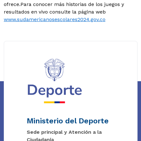
ofrece.Para conocer más historias de los juegos y
resultados en vivo consulte la página web
www.sudamericanosescolares2024.gov.co
Ministerio del Deporte
Sede principal y Atención a la
Ciudadanía