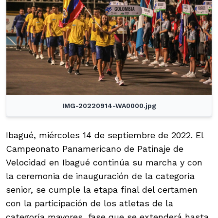
IMG-20220914-WA0000.jpg
Ibagué, miércoles 14 de septiembre de 2022. El
Campeonato Panamericano de Patinaje de
Velocidad en Ibagué continúa su marcha y con
la ceremonia de inauguración de la categoría
senior, se cumple la etapa final del certamen
con la participación de los atletas de la
categoría mayores, fase que se extenderá hasta