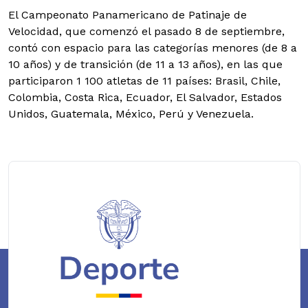
El Campeonato Panamericano de Patinaje de
Velocidad, que comenzó el pasado 8 de septiembre,
contó con espacio para las categorías menores (de 8 a
10 años) y de transición (de 11 a 13 años), en las que
participaron 1 100 atletas de 11 países: Brasil, Chile,
Colombia, Costa Rica, Ecuador, El Salvador, Estados
Unidos, Guatemala, México, Perú y Venezuela.