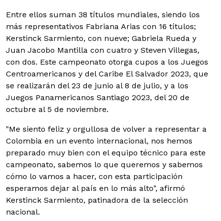
Entre ellos suman 38 títulos mundiales, siendo los
más representativos Fabriana Arias con 16 títulos;
Kerstinck Sarmiento, con nueve; Gabriela Rueda y
Juan Jacobo Mantilla con cuatro y Steven Villegas,
con dos. Este campeonato otorga cupos a los Juegos
Centroamericanos y del Caribe El Salvador 2023, que
se realizarán del 23 de junio al 8 de julio, y a los
Juegos Panamericanos Santiago 2023, del 20 de
octubre al 5 de noviembre.
"Me siento feliz y orgullosa de volver a representar a
Colombia en un evento internacional, nos hemos
preparado muy bien con el equipo técnico para este
campeonato, sabemos lo que queremos y sabemos
cómo lo vamos a hacer, con esta participación
esperamos dejar al país en lo más alto", afirmó
Kerstinck Sarmiento, patinadora de la selección
nacional.