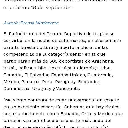
el próximo 18 de septiembre.
Autoría: Prensa Mindeporte
El Patinódromo del Parque Deportivo de Ibagué se
convirtió, en la noche de este martes, en el escenario
para la puesta cultural y apertura oficial de las
competencias de la categoría senior en la que
participarán más de 600 deportistas de Argentina,
Brasil, Bolivia, Chile, Costa Rica, Colombia, Cuba,
Ecuador, El Salvador, Estados Unidos, Guatemala,
México, Panamá, Perú, Paraguay, República
Dominicana, Uruguay y Venezuela.
"Me siento contenta de estar nuevamente en Ibagué
en un excelente escenario. Sabemos que hay rivales
con mucho talento como Ecuador, Chile y México que
también van por el podio, eso es lo más lindo del
deporte, que sea más difícil y retador cada día",