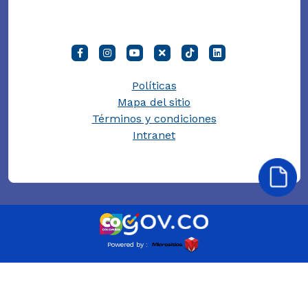
Políticas
Mapa del sitio
Términos y condiciones
Intranet
Powered by :