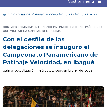
Mostrar menú
Inicio
Sala de Prensa
Archivo Noticias
Noticias 2022
SON, APROXIMADAMENTE, 1 700 PATINADORES DE 19 PAÍSES LOS
QUE VISITAN LA CAPITAL DEL TOLIMA.
Con el desfile de las
delegaciones se inauguró el
Campeonato Panamericano de
Patinaje Velocidad, en Ibagué
Última actualización: miércoles, septiembre 14 de 2022