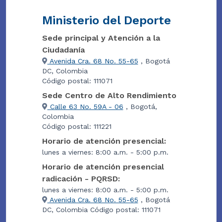
Ministerio del Deporte
Sede principal y Atención a la
Ciudadanía
Avenida Cra. 68 No. 55-65
, Bogotá
DC, Colombia
Código postal: 111071
Sede Centro de Alto Rendimiento
Calle 63 No. 59A - 06
, Bogotá,
Colombia
Código postal: 111221
Horario de atención presencial:
lunes a viernes: 8:00 a.m. - 5:00 p.m.
Horario de atención presencial
radicación - PQRSD:
lunes a viernes: 8:00 a.m. - 5:00 p.m.
Avenida Cra. 68 No. 55-65
, Bogotá
DC, Colombia Código postal: 111071