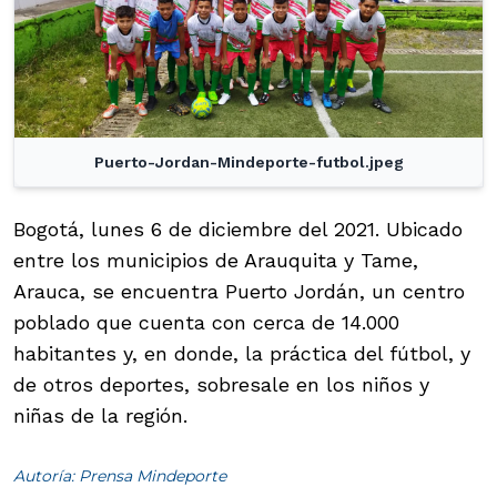
Puerto-Jordan-Mindeporte-futbol.jpeg
Bogotá, lunes 6 de diciembre del 2021. Ubicado
entre los municipios de Arauquita y Tame,
Arauca, se encuentra Puerto Jordán, un centro
poblado que cuenta con cerca de 14.000
habitantes y, en donde, la práctica del fútbol, y
de otros deportes, sobresale en los niños y
niñas de la región.
Autoría: Prensa Mindeporte