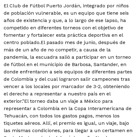
El Club de Fútbol Puerto Jordán, integrado por niños
de población vulnerable, es un equipo que tiene seis
años de existencia y que, a lo largo de ese lapso, ha
competido en diferentes torneos con el objetivo de
fomentar y fortalecer esta práctica deportiva en el
centro poblado.
El pasado mes de junio, después de
más de un año de no competir, a causa de la
pandemia, la escuadra salió a participar en un torneo
de fútbol en el municipio de Barbosa, Santander, en
donde enfrentaron a seis equipos de diferentes partes
de Colombia y del cual lograron salir campeones tras
vencer a los locales por marcador de 3-2, obteniendo
el derecho a representar a nuestro país en el
exterior.
"El torneo daba un viaje a México para
representar a Colombia en la Copa Interamericana de
Tehuacán, con todos los gastos pagos, menos los
tiquetes aéreos. Allí, el premio es igual, un viaje, bajo
las mismas condiciones, para llegar a un certamen en