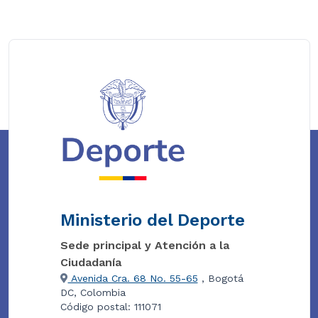
Ministerio del Deporte
Sede principal y Atención a la
Ciudadanía
Avenida Cra. 68 No. 55-65
, Bogotá
DC, Colombia
Código postal: 111071