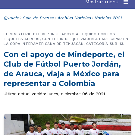
Mostrar menú
Inicio
Sala de Prensa
Archivo Noticias
Noticias 2021
EL MINISTERIO DEL DEPORTE APOYÓ AL EQUIPO CON LOS
TIQUETES AÉREOS, CON EL FIN DE QUE VIAJEN A PARTICIPAR EN
LA COPA INTERAMERICANA DE TEHUACÁN, CATEGORÍA SUB-13.
Con el apoyo de Mindeporte, el
Club de Fútbol Puerto Jordán,
de Arauca, viaja a México para
representar a Colombia
Última actualización: lunes, diciembre 06 de 2021