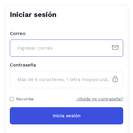
Iniciar sesión
Correo
Contraseña
Recordar
¿Olvide mi contraseña?