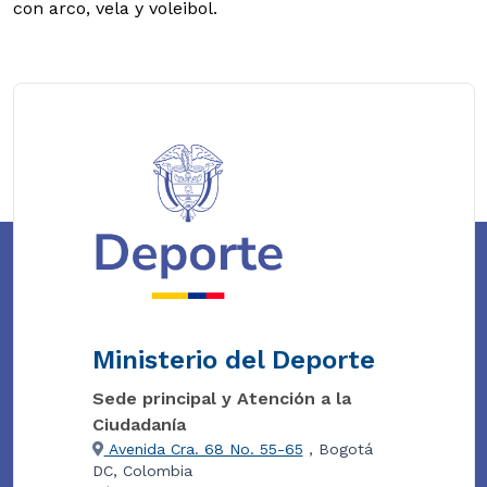
con arco, vela y voleibol.
Ministerio del Deporte
Sede principal y Atención a la
Ciudadanía
Avenida Cra. 68 No. 55-65
, Bogotá
DC, Colombia