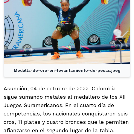
Medalla-de-oro-en-levantamiento-de-pesas.jpeg
Asunción, 04 de octubre de 2022. Colombia
sigue sumando metales al medallero de los XII
Juegos Suramericanos. En el cuarto día de
competencias, los nacionales conquistaron seis
oros, 11 platas y cuatro bronces que le permiten
afianzarse en el segundo lugar de la tabla.