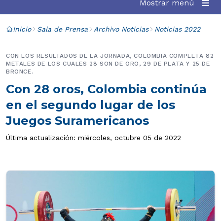
Mostrar menú
Inicio
Sala de Prensa
Archivo Noticias
Noticias 2022
CON LOS RESULTADOS DE LA JORNADA, COLOMBIA COMPLETA 82
METALES DE LOS CUALES 28 SON DE ORO, 29 DE PLATA Y 25 DE
BRONCE.
Con 28 oros, Colombia continúa
en el segundo lugar de los
Juegos Suramericanos
Última actualización: miércoles, octubre 05 de 2022