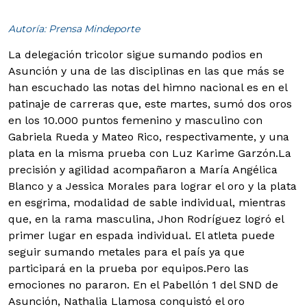
Autoría: Prensa Mindeporte
La delegación tricolor sigue sumando podios en
Asunción y una de las disciplinas en las que más se
han escuchado las notas del himno nacional es en el
patinaje de carreras que, este martes, sumó dos oros
en los 10.000 puntos femenino y masculino con
Gabriela Rueda y Mateo Rico, respectivamente, y una
plata en la misma prueba con Luz Karime Garzón.
La
precisión y agilidad acompañaron a María Angélica
Blanco y a Jessica Morales para lograr el oro y la plata
en esgrima, modalidad de sable individual, mientras
que, en la rama masculina, Jhon Rodríguez logró el
primer lugar en espada individual. El atleta puede
seguir sumando metales para el país ya que
participará en la prueba por equipos.
Pero las
emociones no pararon. En el Pabellón 1 del SND de
Asunción, Nathalia Llamosa conquistó el oro