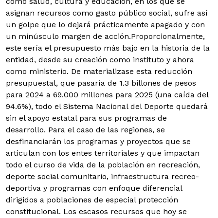
como salud, cultura y educación, en los que se
asignan recursos como gasto público social, sufre así
un golpe que lo dejará prácticamente apagado y con
un minúsculo margen de acción.
Proporcionalmente,
este sería el presupuesto más bajo en la historia de la
entidad, desde su creación como instituto y ahora
como ministerio. De materializase esta reducción
presupuestal, que pasaría de 1.3 billones de pesos
para 2024 a 69.000 millones para 2025 (una caída del
94.6%), todo el Sistema Nacional del Deporte quedará
sin el apoyo estatal para sus programas de
desarrollo. Para el caso de las regiones, se
desfinanciarán los programas y proyectos que se
articulan con los entes territoriales y que impactan
todo el curso de vida de la población en recreación,
deporte social comunitario, infraestructura recreo-
deportiva y programas con enfoque diferencial
dirigidos a poblaciones de especial protección
constitucional. Los escasos recursos que hoy se