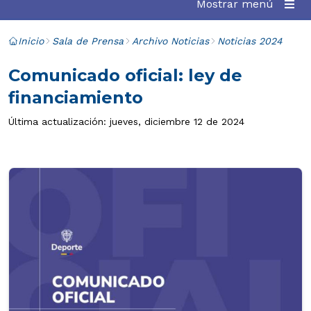
Mostrar menú
Inicio
Sala de Prensa
Archivo Noticias
Noticias 2024
Comunicado oficial: ley de
financiamiento
Última actualización: jueves, diciembre 12 de 2024