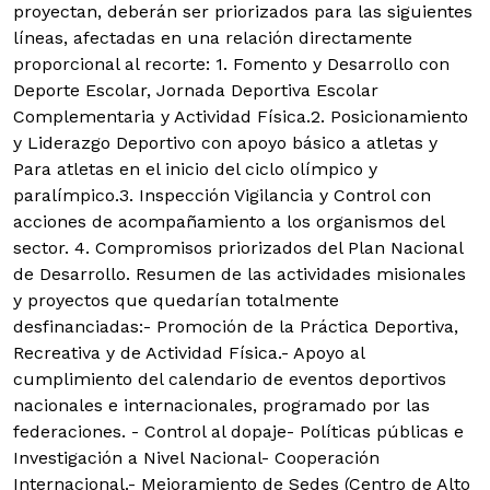
proyectan, deberán ser priorizados para las siguientes
líneas, afectadas en una relación directamente
proporcional al recorte: 1. Fomento y Desarrollo con
Deporte Escolar, Jornada Deportiva Escolar
Complementaria y Actividad Física.2. Posicionamiento
y Liderazgo Deportivo con apoyo básico a atletas y
Para atletas en el inicio del ciclo olímpico y
paralímpico.3. Inspección Vigilancia y Control con
acciones de acompañamiento a los organismos del
sector. 4. Compromisos priorizados del Plan Nacional
de Desarrollo. Resumen de las actividades misionales
y proyectos que quedarían totalmente
desfinanciadas:- Promoción de la Práctica Deportiva,
Recreativa y de Actividad Física.- Apoyo al
cumplimiento del calendario de eventos deportivos
nacionales e internacionales, programado por las
federaciones. - Control al dopaje- Políticas públicas e
Investigación a Nivel Nacional- Cooperación
Internacional.- Mejoramiento de Sedes (Centro de Alto