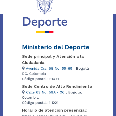
Ministerio del Deporte
Sede principal y Atención a la
Ciudadanía
Avenida Cra. 68 No. 55-65
, Bogotá
DC, Colombia
Código postal: 111071
Sede Centro de Alto Rendimiento
Calle 63 No. 59A - 06
, Bogotá,
Colombia
Código postal: 111221
Horario de atención presencial: