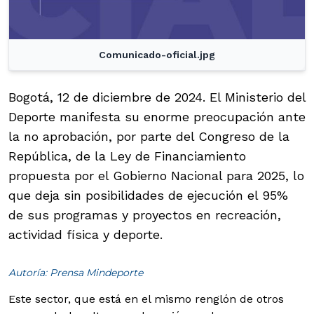
Comunicado-oficial.jpg
Bogotá, 12 de diciembre de 2024. El Ministerio del
Deporte manifesta su enorme preocupación ante
la no aprobación, por parte del Congreso de la
República, de la Ley de Financiamiento
propuesta por el Gobierno Nacional para 2025, lo
que deja sin posibilidades de ejecución el 95%
de sus programas y proyectos en recreación,
actividad física y deporte.
Autoría: Prensa Mindeporte
Este sector, que está en el mismo renglón de otros