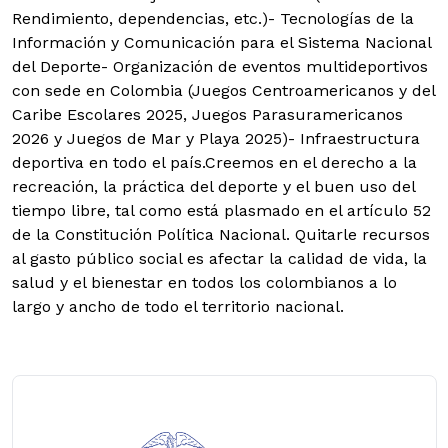
Rendimiento, dependencias, etc.)- Tecnologías de la
Información y Comunicación para el Sistema Nacional
del Deporte- Organización de eventos multideportivos
con sede en Colombia (Juegos Centroamericanos y del
Caribe Escolares 2025, Juegos Parasuramericanos
2026 y Juegos de Mar y Playa 2025)- Infraestructura
deportiva en todo el país.Creemos en el derecho a la
recreación, la práctica del deporte y el buen uso del
tiempo libre, tal como está plasmado en el artículo 52
de la Constitución Política Nacional. Quitarle recursos
al gasto público social es afectar la calidad de vida, la
salud y el bienestar en todos los colombianos a lo
largo y ancho de todo el territorio nacional.