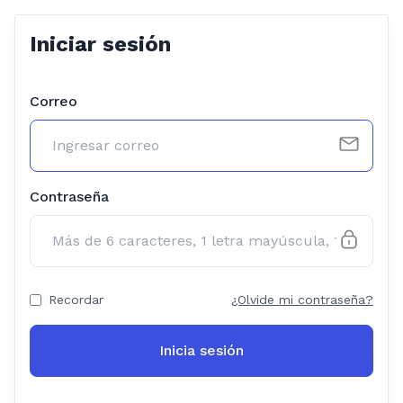
Iniciar sesión
Correo
Contraseña
Recordar
¿Olvide mi contraseña?