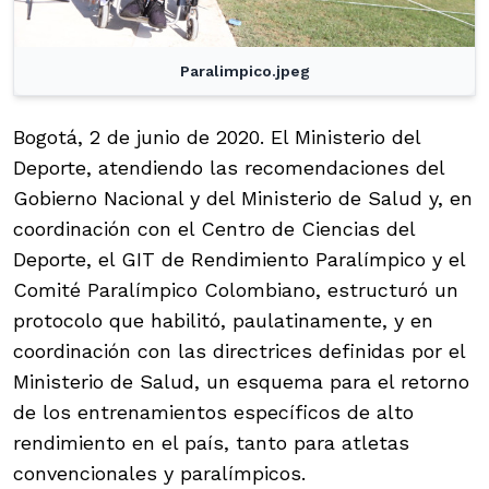
Paralimpico.jpeg
Bogotá, 2 de junio de 2020. El Ministerio del
Deporte, atendiendo las recomendaciones del
Gobierno Nacional y del Ministerio de Salud y, en
coordinación con el Centro de Ciencias del
Deporte, el GIT de Rendimiento Paralímpico y el
Comité Paralímpico Colombiano, estructuró un
protocolo que habilitó, paulatinamente, y en
coordinación con las directrices definidas por el
Ministerio de Salud, un esquema para el retorno
de los entrenamientos específicos de alto
rendimiento en el país, tanto para atletas
convencionales y paralímpicos.