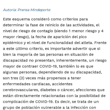
Autoría: Prensa Mindeporte
Este esquema consideró como criterios para
determinar la fase de reinicio de las actividades, el
nivel de riesgo de contagio (siendo 1 menor riesgo y 4
mayor riesgo), la fecha de aparición del pico
epidémico y el nivel de funcionalidad del atleta. Frente
a este último criterio, es importante advertir que si
bien la mayoría de las personas en situación de
discapacidad no presentan, inherentemente, un riesgo
mayor de contraer COVID-19, también lo es que
algunas personas, dependiendo de su discapacidad,
son tres (3) veces más propensos a tener
enfermedades cardiacas, accidentes
cerebrovasculares, diabetes o cáncer, afecciones que
están directamente relacionadas con la posibilidad de
complicación de COVID-19. Es decir, se trata de un
grupo de población vulnerable a la infección con