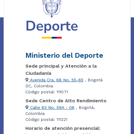
Ministerio del Deporte
Sede principal y Atención a la
Ciudadanía
Avenida Cra. 68 No. 55-65
, Bogotá
DC, Colombia
Código postal: 111071
Sede Centro de Alto Rendimiento
Calle 63 No. 59A - 06
, Bogotá,
Colombia
Código postal: 111221
Horario de atención presencial: