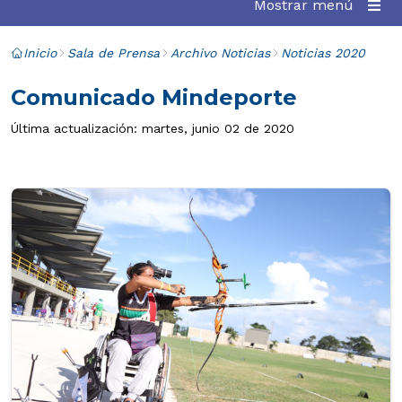
Mostrar menú
Inicio
Sala de Prensa
Archivo Noticias
Noticias 2020
Comunicado Mindeporte
Última actualización: martes, junio 02 de 2020