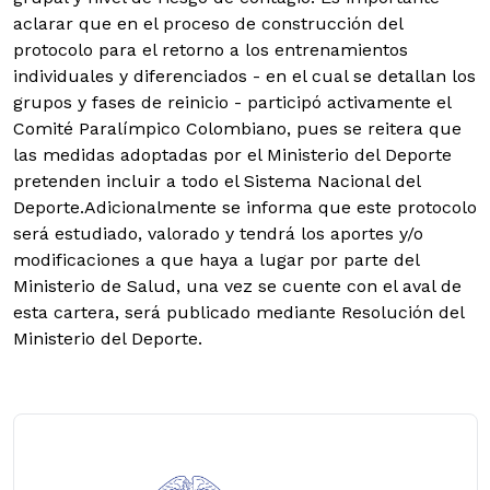
aclarar que en el proceso de construcción del
protocolo para el retorno a los entrenamientos
individuales y diferenciados - en el cual se detallan los
grupos y fases de reinicio - participó activamente el
Comité Paralímpico Colombiano, pues se reitera que
las medidas adoptadas por el Ministerio del Deporte
pretenden incluir a todo el Sistema Nacional del
Deporte.Adicionalmente se informa que este protocolo
será estudiado, valorado y tendrá los aportes y/o
modificaciones a que haya a lugar por parte del
Ministerio de Salud, una vez se cuente con el aval de
esta cartera, será publicado mediante Resolución del
Ministerio del Deporte.