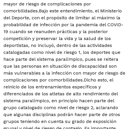
mayor de riesgo de complicaciones por
comorbilidades.
Bajo este entendimiento, el Ministerio
del Deporte, con el propósito de limitar al máximo la
probabilidad de infección por la pandemia del COVID-
19 cuando se reanuden prácticas y la posterior
competición y preservar la vida y la salud de los
deportistas, no incluyó, dentro de las actividades
catalogadas como nivel de riesgo 1, los deportes que
hace parte del sistema paralímpico, pues se reitera
que las personas en situación de discapacidad son
más vulnerables a la infección con mayor de riesgo de
complicaciones por comorbilidades.
Dicho esto, el
reinicio de los entrenamientos específicos y
diferenciados de los atletas de alto rendimiento del
sistema paralímpico, en principio hacen parte del
grupo catalogado como nivel de riesgo 2, aclarando
que algunas disciplinas podrán hacer parte de otros
grupos teniendo en cuenta su grado de exposición
grupal y nivel de riesgo de contagio.
Es importante