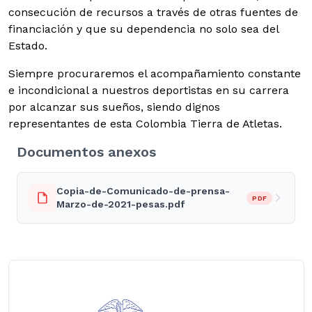
consecución de recursos a través de otras fuentes de
financiación y que su dependencia no solo sea del
Estado.
Siempre procuraremos el acompañamiento constante
e incondicional a nuestros deportistas en su carrera
por alcanzar sus sueños, siendo dignos
representantes de esta Colombia Tierra de Atletas.
Documentos anexos
Copia-de-Comunicado-de-prensa-
PDF
Marzo-de-2021-pesas.pdf