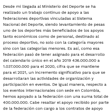
Desde mi llegada al Ministerio del Deporte se ha
realizado un trabajo continuo de apoyo a las
federaciones deportivas vinculadas al Sistema
Nacional del Deporte, siendo levantamiento de pesas
uno de los deportes más beneficiados de los apoyos
tanto económicos como de personal, destinado al
proceso deportivo, no solo con la categoría mayores
sino con las categorías menores. Es así, como esa
federación pasó de tener asignado para el desarrollo
del calendario único en el año 2019 436.000.000 a
1.037.000.000 para el 2020, cifra que se mantiene
para el 2021, un incremento significativo para que se
desarrollaran las actividades de organización y
participación en eventos. De igual manera, respecto a
los eventos internacionales con sede en Colombia,
hemos apoyado a la federación con una suma total de
400.000.000. Cabe resaltar el apoyo recibido por parte
de la federación con cargo a los contratos de apoyo