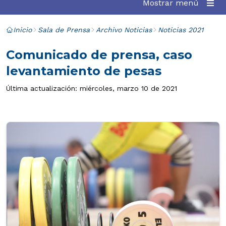
Mostrar menú
Inicio
Sala de Prensa
Archivo Noticias
Noticias 2021
Comunicado de prensa, caso
levantamiento de pesas
Última actualización: miércoles, marzo 10 de 2021