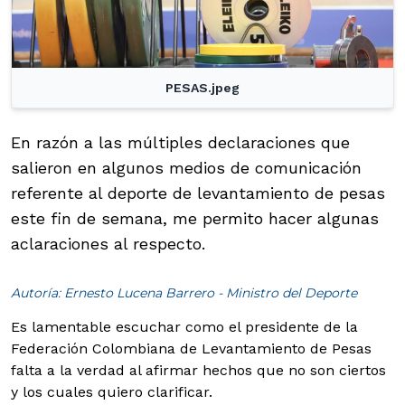
PESAS.jpeg
En razón a las múltiples declaraciones que
salieron en algunos medios de comunicación
referente al deporte de levantamiento de pesas
este fin de semana, me permito hacer algunas
aclaraciones al respecto.
Autoría: Ernesto Lucena Barrero - Ministro del Deporte
Es lamentable escuchar como el presidente de la
Federación Colombiana de Levantamiento de Pesas
falta a la verdad al afirmar hechos que no son ciertos
y los cuales quiero clarificar.