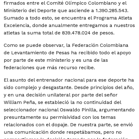
firmados entre el Comité Olímpico Colombiano y el
Ministerio del Deporte que asciende a 1.390.285.543.
Sumado a todo esto, se encuentra el Programa Atleta
Excelencia, donde anualmente entregamos a nuestros
atletas la suma total de 839.478.024 de pesos.
Como se puede observar, la Federación Colombiana
de Levantamiento de Pesas ha recibido todo el apoyo
por parte de este ministerio y es una de las
federaciones que más recurso recibe.
El asunto del entrenador nacional para ese deporte ha
sido complejo y desgastante. Desde principios del año,
y en una decisión unilateral por parte del señor
William Peña, se estableció la no continuidad del
seleccionador nacional Oswaldo Pinilla, argumentando
presuntamente su permisividad con los temas
relacionados con el dopaje. De nuestra parte, se envió
una comunicación donde respetábamos, pero no