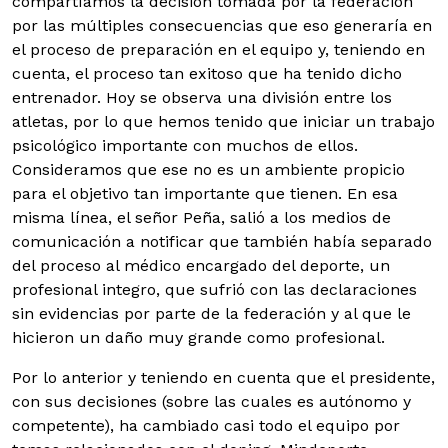
compartíamos la decisión tomada por la federación
por las múltiples consecuencias que eso generaría en
el proceso de preparación en el equipo y, teniendo en
cuenta, el proceso tan exitoso que ha tenido dicho
entrenador. Hoy se observa una división entre los
atletas, por lo que hemos tenido que iniciar un trabajo
psicológico importante con muchos de ellos.
Consideramos que ese no es un ambiente propicio
para el objetivo tan importante que tienen. En esa
misma línea, el señor Peña, salió a los medios de
comunicación a notificar que también había separado
del proceso al médico encargado del deporte, un
profesional integro, que sufrió con las declaraciones
sin evidencias por parte de la federación y al que le
hicieron un daño muy grande como profesional.
Por lo anterior y teniendo en cuenta que el presidente,
con sus decisiones (sobre las cuales es autónomo y
competente), ha cambiado casi todo el equipo por