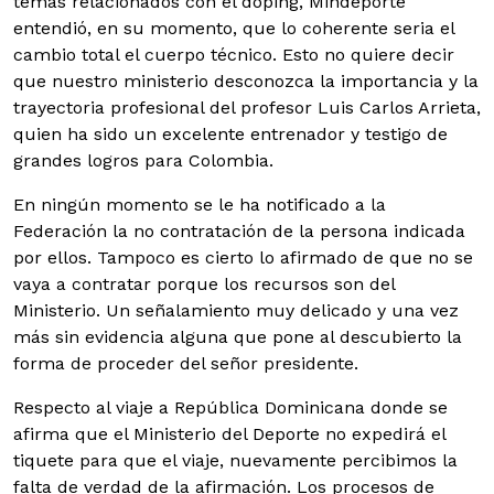
temas relacionados con el doping, Mindeporte
entendió, en su momento, que lo coherente seria el
cambio total el cuerpo técnico. Esto no quiere decir
que nuestro ministerio desconozca la importancia y la
trayectoria profesional del profesor Luis Carlos Arrieta,
quien ha sido un excelente entrenador y testigo de
grandes logros para Colombia.
En ningún momento se le ha notificado a la
Federación la no contratación de la persona indicada
por ellos. Tampoco es cierto lo afirmado de que no se
vaya a contratar porque los recursos son del
Ministerio. Un señalamiento muy delicado y una vez
más sin evidencia alguna que pone al descubierto la
forma de proceder del señor presidente.
Respecto al viaje a República Dominicana donde se
afirma que el Ministerio del Deporte no expedirá el
tiquete para que el viaje, nuevamente percibimos la
falta de verdad de la afirmación. Los procesos de