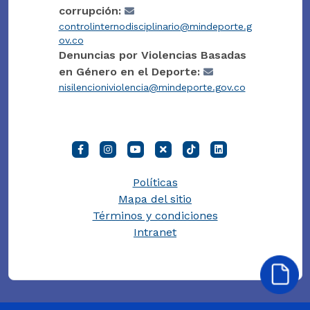
corrupción:
controlinternodisciplinario@mindeporte.g
ov.co
Denuncias por Violencias Basadas
en Género en el Deporte:
nisilencioniviolencia@mindeporte.gov.co
Políticas
Mapa del sitio
Términos y condiciones
Intranet