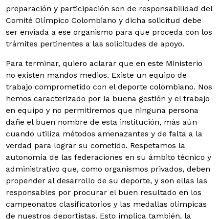
preparación y participación son de responsabilidad del
Comité Olímpico Colombiano y dicha solicitud debe
ser enviada a ese organismo para que proceda con los
trámites pertinentes a las solicitudes de apoyo.
Para terminar, quiero aclarar que en este Ministerio
no existen mandos medios. Existe un equipo de
trabajo comprometido con el deporte colombiano. Nos
hemos caracterizado por la buena gestión y el trabajo
en equipo y no permitiremos que ninguna persona
dañe el buen nombre de esta institución, más aún
cuando utiliza métodos amenazantes y de falta a la
verdad para lograr su cometido. Respetamos la
autonomía de las federaciones en su ámbito técnico y
administrativo que, como organismos privados, deben
propender al desarrollo de su deporte, y son ellas las
responsables por procurar el buen resultado en los
campeonatos clasificatorios y las medallas olímpicas
de nuestros deportistas. Esto implica también, la