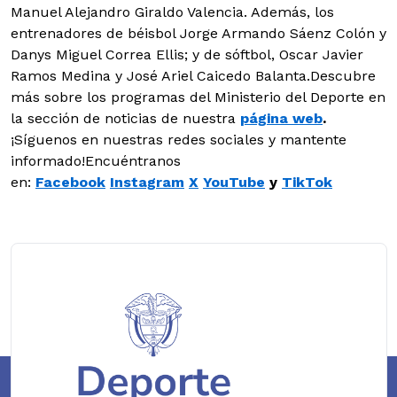
Manuel Alejandro Giraldo Valencia. Además, los
entrenadores de béisbol Jorge Armando Sáenz Colón y
Danys Miguel Correa Ellis; y de sóftbol, Oscar Javier
Ramos Medina y José Ariel Caicedo Balanta.Descubre
más sobre los programas del Ministerio del Deporte en
la sección de noticias de nuestra
página web
.
¡Síguenos en nuestras redes sociales y mantente
informado!Encuéntranos
en:
Facebook
Instagram
X
YouTube
y
TikTok