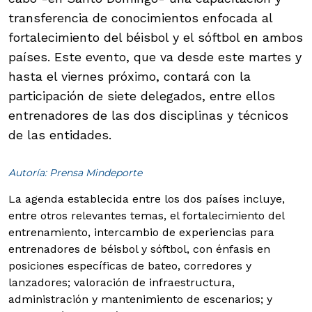
transferencia de conocimientos enfocada al
fortalecimiento del béisbol y el sóftbol en ambos
países. Este evento, que va desde este martes y
hasta el viernes próximo, contará con la
participación de siete delegados, entre ellos
entrenadores de las dos disciplinas y técnicos
de las entidades.
Autoría: Prensa Mindeporte
La agenda establecida entre los dos países incluye,
entre otros relevantes temas, el fortalecimiento del
entrenamiento, intercambio de experiencias para
entrenadores de béisbol y sóftbol, con énfasis en
posiciones específicas de bateo, corredores y
lanzadores; valoración de infraestructura,
administración y mantenimiento de escenarios; y