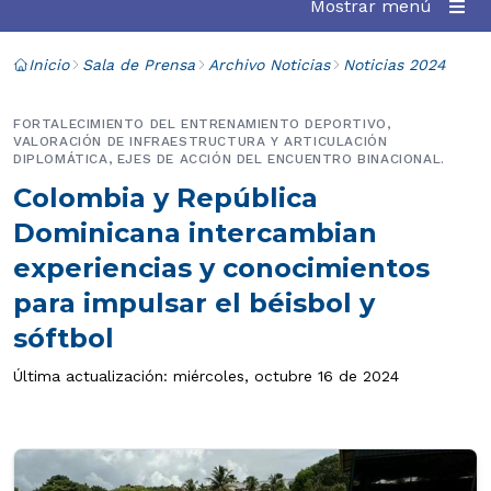
Mostrar menú
Inicio
Sala de Prensa
Archivo Noticias
Noticias 2024
FORTALECIMIENTO DEL ENTRENAMIENTO DEPORTIVO,
VALORACIÓN DE INFRAESTRUCTURA Y ARTICULACIÓN
DIPLOMÁTICA, EJES DE ACCIÓN DEL ENCUENTRO BINACIONAL.
Colombia y República
Dominicana intercambian
experiencias y conocimientos
para impulsar el béisbol y
sóftbol
Última actualización: miércoles, octubre 16 de 2024