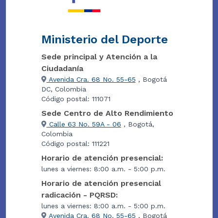
Ministerio del Deporte
Sede principal y Atención a la
Ciudadanía
Avenida Cra. 68 No. 55-65
, Bogotá
DC, Colombia
Código postal: 111071
Sede Centro de Alto Rendimiento
Calle 63 No. 59A - 06
, Bogotá,
Colombia
Código postal: 111221
Horario de atención presencial:
lunes a viernes: 8:00 a.m. - 5:00 p.m.
Horario de atención presencial
radicación - PQRSD:
lunes a viernes: 8:00 a.m. - 5:00 p.m.
Avenida Cra. 68 No. 55-65
, Bogotá