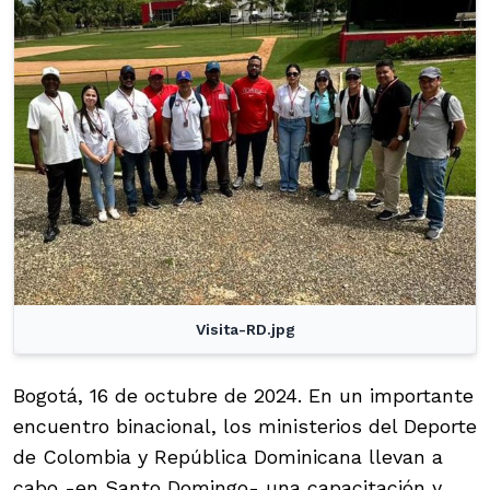
Visita-RD.jpg
Bogotá, 16 de octubre de 2024. En un importante
encuentro binacional, los ministerios del Deporte
de Colombia y República Dominicana llevan a
cabo -en Santo Domingo- una capacitación y