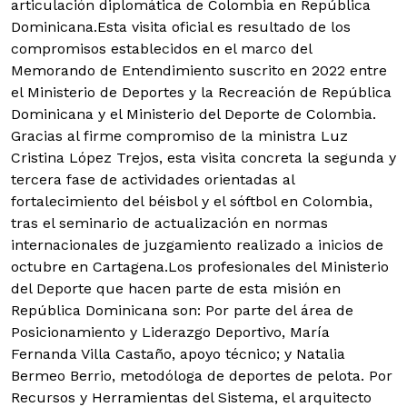
articulación diplomática de Colombia en República
Dominicana.
Esta visita oficial es resultado de los
compromisos establecidos en el marco del
Memorando de Entendimiento suscrito en 2022 entre
el Ministerio de Deportes y la Recreación de República
Dominicana y el Ministerio del Deporte de Colombia.
Gracias al firme compromiso de la ministra Luz
Cristina López Trejos, esta visita concreta la segunda y
tercera fase de actividades orientadas al
fortalecimiento del béisbol y el sóftbol en Colombia,
tras el seminario de actualización en normas
internacionales de juzgamiento realizado a inicios de
octubre en Cartagena.Los profesionales del Ministerio
del Deporte que hacen parte de esta misión en
República Dominicana son: Por parte del área de
Posicionamiento y Liderazgo Deportivo, María
Fernanda Villa Castaño, apoyo técnico; y Natalia
Bermeo Berrio, metodóloga de deportes de pelota. Por
Recursos y Herramientas del Sistema, el arquitecto