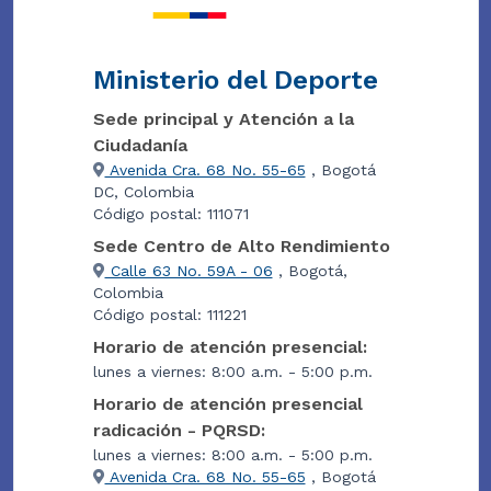
Ministerio del Deporte
Sede principal y Atención a la
Ciudadanía
Avenida Cra. 68 No. 55-65
, Bogotá
DC, Colombia
Código postal: 111071
Sede Centro de Alto Rendimiento
Calle 63 No. 59A - 06
, Bogotá,
Colombia
Código postal: 111221
Horario de atención presencial:
lunes a viernes: 8:00 a.m. - 5:00 p.m.
Horario de atención presencial
radicación - PQRSD:
lunes a viernes: 8:00 a.m. - 5:00 p.m.
Avenida Cra. 68 No. 55-65
, Bogotá