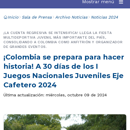
Mostrar menú
Inicio
Sala de Prensa
Archivo Noticias
Noticias 2024
¡LA CUENTA REGRESIVA SE INTENSIFICA! LLEGA LA FIESTA
MULTIDEPORTIVA JUVENIL MÁS IMPORTANTE DEL PAÍS,
CONSOLIDANDO A COLOMBIA COMO ANFITRIÓN Y ORGANIZADOR
DE GRANDES EVENTOS.
¡Colombia se prepara para hacer
historia! A 30 días de los I
Juegos Nacionales Juveniles Eje
Cafetero 2024
Última actualización: miércoles, octubre 09 de 2024