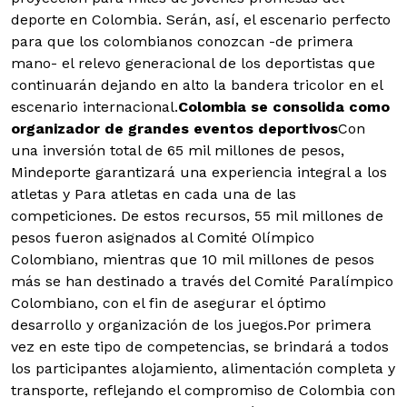
deporte en Colombia. Serán, así, el escenario perfecto
para que los colombianos conozcan -de primera
mano- el relevo generacional de los deportistas que
continuarán dejando en alto la bandera tricolor en el
escenario internacional.
Colombia se consolida como
organizador de grandes eventos deportivos
Con
una inversión total de 65 mil millones de pesos,
Mindeporte garantizará una experiencia integral a los
atletas y Para atletas en cada una de las
competiciones. De estos recursos, 55 mil millones de
pesos fueron asignados al Comité Olímpico
Colombiano, mientras que 10 mil millones de pesos
más se han destinado a través del Comité Paralímpico
Colombiano, con el fin de asegurar el óptimo
desarrollo y organización de los juegos.Por primera
vez en este tipo de competencias, se brindará a todos
los participantes alojamiento, alimentación completa y
transporte, reflejando el compromiso de Colombia con