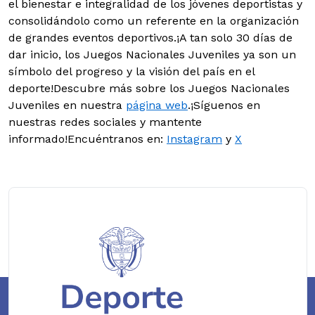
el bienestar e integralidad de los jóvenes deportistas y
consolidándolo como un referente en la organización
de grandes eventos deportivos.¡A tan solo 30 días de
dar inicio, los Juegos Nacionales Juveniles ya son un
símbolo del progreso y la visión del país en el
deporte!Descubre más sobre los Juegos Nacionales
Juveniles en nuestra
página web
.¡Síguenos en
nuestras redes sociales y mantente
informado!Encuéntranos en:
Instagram
y
X