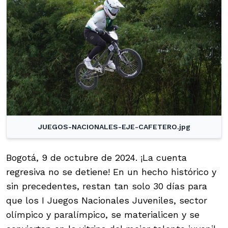
JUEGOS-NACIONALES-EJE-CAFETERO.jpg
Bogotá, 9 de octubre de 2024. ¡La cuenta
regresiva no se detiene! En un hecho histórico y
sin precedentes, restan tan solo 30 días para
que los I Juegos Nacionales Juveniles, sector
olímpico y paralímpico, se materialicen y se