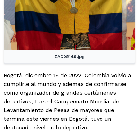
ZAC05149.jpg
Bogotá, diciembre 16 de 2022. Colombia volvió a
cumplirle al mundo y además de confirmarse
como organizador de grandes certámenes
deportivos, tras el Campeonato Mundial de
Levantamiento de Pesas de mayores que
termina este viernes en Bogotá, tuvo un
destacado nivel en lo deportivo.