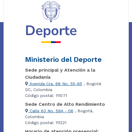
Ministerio del Deporte
Sede principal y Atención a la
Ciudadanía
Avenida Cra. 68 No. 55-65
, Bogotá
DC, Colombia
Código postal: 111071
Sede Centro de Alto Rendimiento
Calle 63 No. 59A - 06
, Bogotá,
Colombia
Código postal: 111221
Horario de atención presencial: