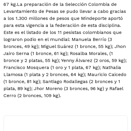
67 kg.La preparación de la Selección Colombia de
Levantamiento de Pesas se pudo llevar a cabo gracias
a los 1.300 millones de pesos que Mindeporte aportó
para esta vigencia a la federación de esta disciplina.
Este es el listado de los 11 pesistas colombianos que
lograron podio en el mundial: Manuela Berrío (3
bronces, 49 kg); Miguel Suárez (1 bronce, 55 kg); Jhon
Jairo Serna (1 bronce, 61 kg); Rosalba Morales, (1
bronce y 2 platas, 55 kg); Yenny Álvarez (2 oros, 59 kg);
Francisco Mosquera (1 oro y 1 plata, 67 kg); Nathalia
Llamosa (1 plata y 2 bronces, 64 kg); Mauricio Caicedo
(1 bronce, 81 kg); Santiago Rodallegas (2 bronces y 1
plata, 89 kg); Jhor Moreno (3 bronces, 96 kg) y Rafael
Cerro (2 bronces, 109 kg).