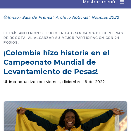
Mostrar menú
Inicio
Sala de Prensa
Archivo Noticias
Noticias 2022
EL PAÍS ANFITRIÓN SE LUCIÓ EN LA GRAN CARPA DE CORFERIAS
DE BOGOTÁ, AL ALCANZAR SU MEJOR PARTICIPACIÓN CON 24
PODIOS.
¡Colombia hizo historia en el
Campeonato Mundial de
Levantamiento de Pesas!
Última actualización: viernes, diciembre 16 de 2022