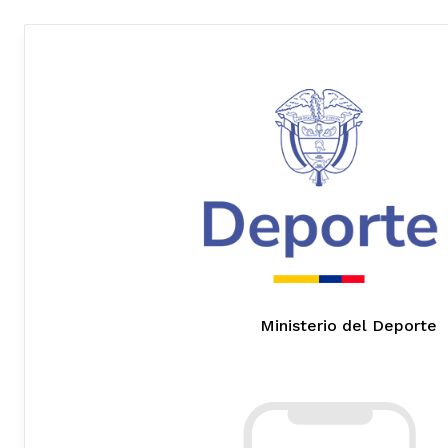
Ministerio del Deporte