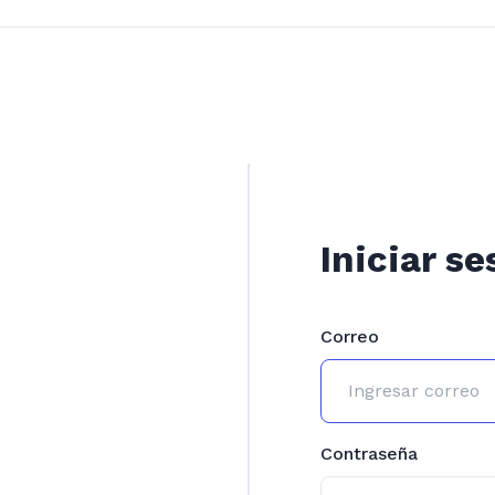
Iniciar se
Correo
Contraseña