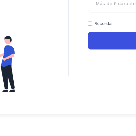
Recordar