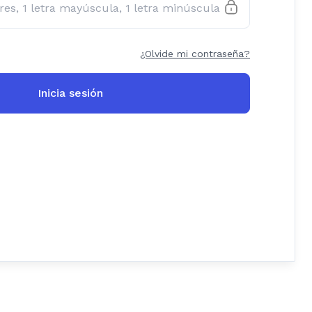
¿Olvide mi contraseña?