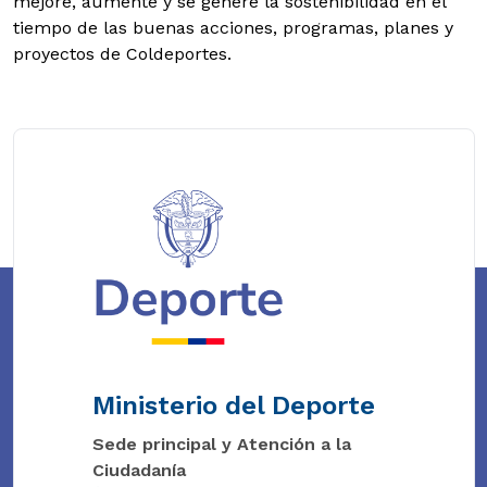
mejore, aumente y se genere la sostenibilidad en el
tiempo de las buenas acciones, programas, planes y
proyectos de Coldeportes.
Ministerio del Deporte
Sede principal y Atención a la
Ciudadanía