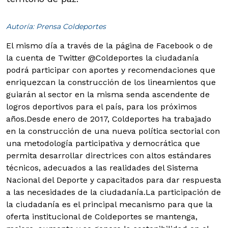
Autoría: Prensa Coldeportes
El mismo día a través de la página de Facebook o de
la cuenta de Twitter @Coldeportes la ciudadanía
podrá participar con aportes y recomendaciones que
enriquezcan la construcción de los lineamientos que
guiarán al sector en la misma senda ascendente de
logros deportivos para el país, para los próximos
años.
Desde enero de 2017, Coldeportes ha trabajado
en la construcción de una nueva política sectorial con
una metodología participativa y democrática que
permita desarrollar directrices con altos estándares
técnicos, adecuados a las realidades del Sistema
Nacional del Deporte y capacitados para dar respuesta
a las necesidades de la ciudadanía.La participación de
la ciudadanía es el principal mecanismo para que la
oferta institucional de Coldeportes se mantenga,