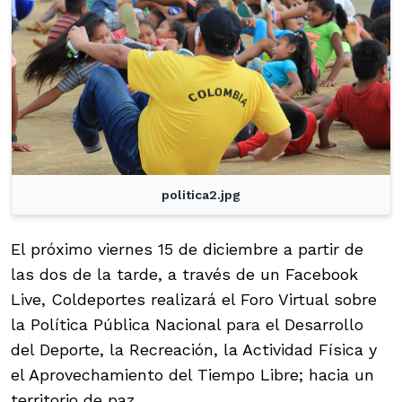
politica2.jpg
El próximo viernes 15 de diciembre a partir de
las dos de la tarde, a través de un Facebook
Live, Coldeportes realizará el Foro Virtual sobre
la Política Pública Nacional para el Desarrollo
del Deporte, la Recreación, la Actividad Física y
el Aprovechamiento del Tiempo Libre; hacia un
territorio de paz.