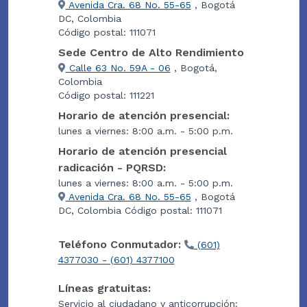
Avenida Cra. 68 No. 55-65
, Bogotá
DC, Colombia
Código postal: 111071
Sede Centro de Alto Rendimiento
Calle 63 No. 59A - 06
, Bogotá,
Colombia
Código postal: 111221
Horario de atención presencial:
lunes a viernes: 8:00 a.m. - 5:00 p.m.
Horario de atención presencial
radicación - PQRSD:
lunes a viernes: 8:00 a.m. - 5:00 p.m.
Avenida Cra. 68 No. 55-65
, Bogotá
DC, Colombia Código postal: 111071
Teléfono Conmutador:
(601)
4377030 - (601) 4377100
Líneas gratuitas:
Servicio al ciudadano y anticorrupción: