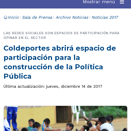
Mostrar menú
Inicio
Sala de Prensa
Archivo Noticias
Noticias 2017
LAS REDES SOCIALES SON ESPACIOS DE PARTICIPACIÓN PARA
OPINAR EN EL SECTOR
Coldeportes abrirá espacio de
participación para la
construcción de la Política
Pública
Última actualización: jueves, diciembre 14 de 2017