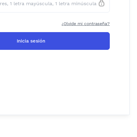
¿Olvide mi contraseña?