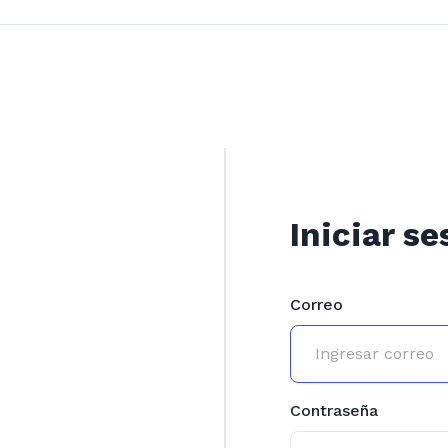
Iniciar se
Correo
Contraseña