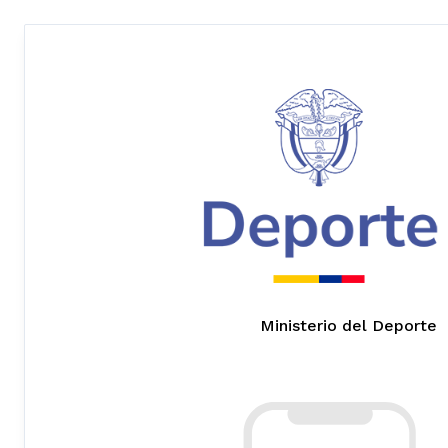
Ministerio del Deporte