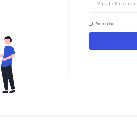
Recordar