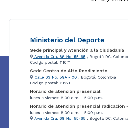
Ministerio del Deporte
Sede principal y Atención a la Ciudadanía
Avenida Cra. 68 No. 55-65
, Bogotá DC, Colomb
Código postal: 111071
Sede Centro de Alto Rendimiento
Calle 63 No. 59A - 06
, Bogotá, Colombia
Código postal: 111221
Horario de atención presencial:
lunes a viernes: 8:00 a.m. - 5:00 p.m.
Horario de atención presencial radicación 
lunes a viernes: 8:00 a.m. - 5:00 p.m.
Avenida Cra. 68 No. 55-65
, Bogotá DC, Colombi