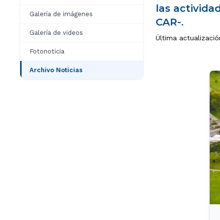
las activida
Galería de imágenes
CAR-.
Galería de videos
Última actualizaci
Fotonoticia
Archivo Noticias