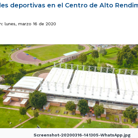
des deportivas en el Centro de Alto Rendim
ón: lunes, marzo 16 de 2020
Screenshot-20200316-141305-WhatsApp.jpg